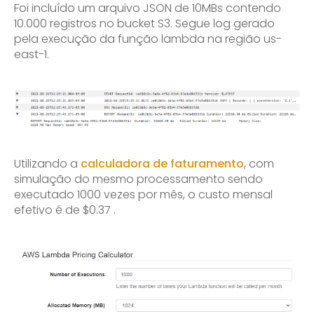
Foi incluído um arquivo JSON de 10MBs contendo
10.000 registros no bucket S3. Segue log gerado
pela execução da função lambda na região us-
east-1.
Utilizando a
calculadora de faturamento
, com
simulação do mesmo processamento sendo
executado 1000 vezes por mês, o custo mensal
efetivo é de $0.37 .