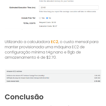
Utilizando a calculadora
EC2
, o custo mensal para
manter provisionada uma máquina EC2 de
configuração mínima t4g.nano e 8gb de
armazenamento é de $2.70.
Conclusão