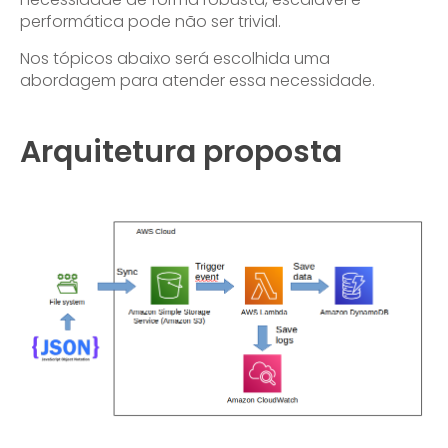
performática pode não ser trivial.
Nos tópicos abaixo será escolhida uma
abordagem para atender essa necessidade.
Arquitetura proposta