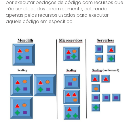
por executar pedaços de código com recursos que
irão ser alocados dinamicamente, cobrando
apenas pelos recursos usados para executar
aquele código em específico.