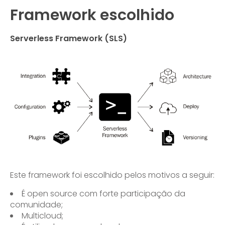
Framework escolhido
Serverless Framework (SLS)
Este framework foi escolhido pelos motivos a seguir:
É open source com forte participação da
comunidade;
Multicloud;