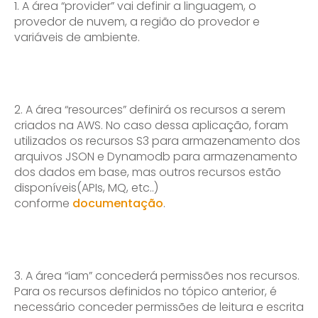
A área “provider” vai definir a linguagem, o
provedor de nuvem, a região do provedor e
variáveis de ambiente.
2. A área “resources” definirá os recursos a serem
criados na AWS. No caso dessa aplicação, foram
utilizados os recursos S3 para armazenamento dos
arquivos JSON e Dynamodb para armazenamento
dos dados em base, mas outros recursos estão
disponíveis(APIs, MQ, etc..)
conforme
documentação
.
3. A área “iam” concederá permissões nos recursos.
Para os recursos definidos no tópico anterior, é
necessário conceder permissões de leitura e escrita