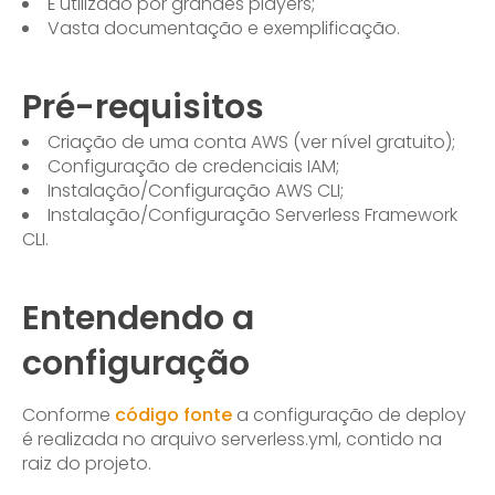
É utilizado por grandes players;
Vasta documentação e exemplificação.
Pré-requisitos
Criação de uma conta AWS (ver nível gratuito);
Configuração de credenciais IAM;
Instalação/Configuração AWS CLI;
Instalação/Configuração Serverless Framework
CLI.
Entendendo a
configuração
Conforme
código fonte
a configuração de deploy
é realizada no arquivo serverless.yml, contido na
raiz do projeto.