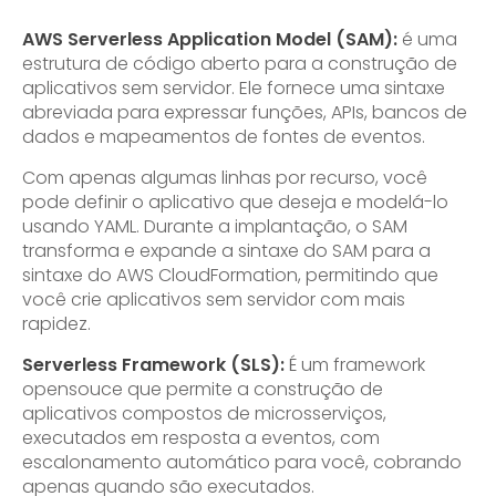
AWS Serverless Application Model (SAM):
é uma
estrutura de código aberto para a construção de
aplicativos sem servidor. Ele fornece uma sintaxe
abreviada para expressar funções, APIs, bancos de
dados e mapeamentos de fontes de eventos.
Com apenas algumas linhas por recurso, você
pode definir o aplicativo que deseja e modelá-lo
usando YAML. Durante a implantação, o SAM
transforma e expande a sintaxe do SAM para a
sintaxe do AWS CloudFormation, permitindo que
você crie aplicativos sem servidor com mais
rapidez.
Serverless Framework (SLS):
É um framework
opensouce que permite a construção de
aplicativos compostos de microsserviços,
executados em resposta a eventos, com
escalonamento automático para você, cobrando
apenas quando são executados.