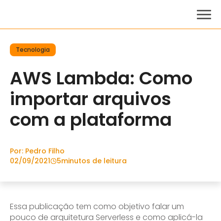
Tecnologia
AWS Lambda: Como
importar arquivos
com a plataforma
Por: Pedro Filho
02/09/2021
5
minutos de leitura
Essa publicação tem como objetivo falar um
pouco de arquitetura Serverless e como aplicá-la