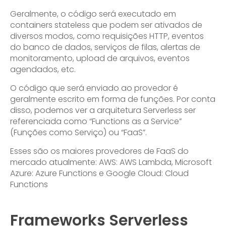
Geralmente, o código será executado em
containers stateless que podem ser ativados de
diversos modos, como requisições HTTP, eventos
do banco de dados, serviços de filas, alertas de
monitoramento, upload de arquivos, eventos
agendados, etc.
O código que será enviado ao provedor é
geralmente escrito em forma de funções. Por conta
disso, podemos ver a arquitetura Serverless ser
referenciada como “Functions as a Service”
(Funções como Serviço) ou “FaaS”.
Esses são os maiores provedores de FaaS do
mercado atualmente: AWS: AWS Lambda, Microsoft
Azure: Azure Functions e Google Cloud: Cloud
Functions
Frameworks Serverless