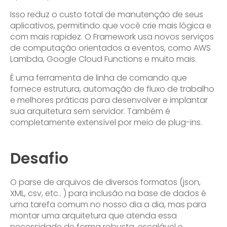
Isso reduz o custo total de manutenção de seus
aplicativos, permitindo que você crie mais lógica e
com mais rapidez. O Framework usa novos serviços
de computação orientados a eventos, como AWS
Lambda, Google Cloud Functions e muito mais.
É uma ferramenta de linha de comando que
fornece estrutura, automação de fluxo de trabalho
e melhores práticas para desenvolver e implantar
sua arquitetura sem servidor. Também é
completamente extensível por meio de plug-ins.
Desafio
O parse de arquivos de diversos formatos (json,
XML, csv, etc.. ) para inclusão na base de dados é
uma tarefa comum no nosso dia a dia, mas para
montar uma arquitetura que atenda essa
necessidade de forma robusta, escalável e