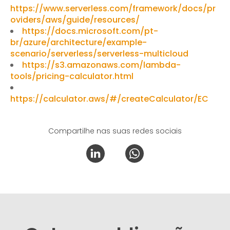
https://www.serverless.com/framework/docs/pr
oviders/aws/guide/resources/
https://docs.microsoft.com/pt-
br/azure/architecture/example-
scenario/serverless/serverless-multicloud
https://s3.amazonaws.com/lambda-
tools/pricing-calculator.html
https://calculator.aws/#/createCalculator/EC
Compartilhe nas suas redes sociais