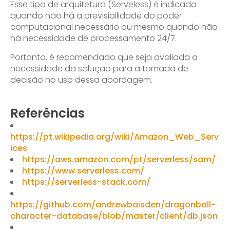
Esse tipo de arquitetura (Serveless) é indicada
quando não há a previsibilidade do poder
computacional necessário ou mesmo quando não
há necessidade de processamento 24/7.
Portanto, é recomendado que seja avaliada a
necessidade da solução para a tomada de
decisão no uso dessa abordagem.
Referências
https://pt.wikipedia.org/wiki/Amazon_Web_Serv
ices
https://aws.amazon.com/pt/serverless/sam/
https://www.serverless.com/
https://serverless-stack.com/
https://github.com/andrewbaisden/dragonball-
character-database/blob/master/client/db.json