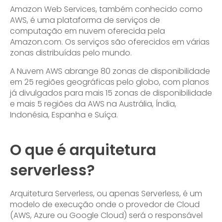
Amazon Web Services, também conhecido como
AWS, é uma plataforma de serviços de
computação em nuvem oferecida pela
Amazon.com. Os serviços são oferecidos em várias
zonas distribuídas pelo mundo.
A Nuvem AWS abrange 80 zonas de disponibilidade
em 25 regiões geográficas pelo globo, com planos
já divulgados para mais 15 zonas de disponibilidade
e mais 5 regiões da AWS na Austrália, Índia,
Indonésia, Espanha e Suíça.
O que é arquitetura
serverless?
Arquitetura Serverless, ou apenas Serverless, é um
modelo de execução onde o provedor de Cloud
(AWS, Azure ou Google Cloud) será o responsável