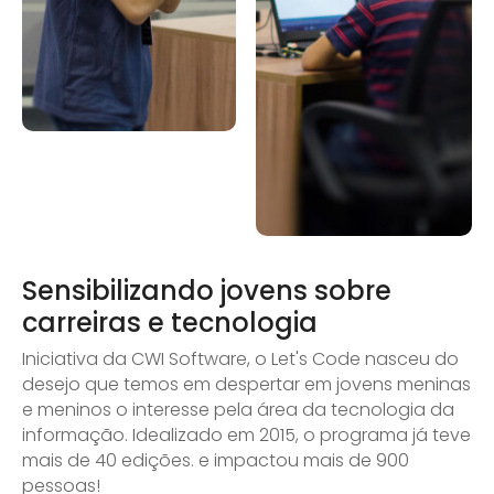
Sensibilizando jovens sobre
carreiras e tecnologia
Iniciativa da CWI Software, o Let's Code nasceu do
desejo que temos em despertar em jovens meninas
e meninos o interesse pela área da tecnologia da
informação. Idealizado em 2015, o programa já teve
mais de 40 edições. e impactou mais de 900
pessoas!