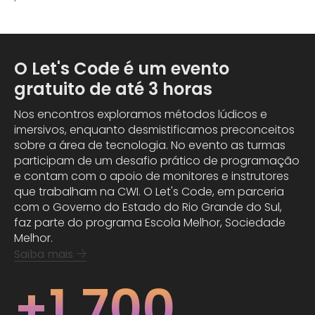
O Let's Code é um evento
gratuito de até 3 horas
Nos encontros exploramos métodos lúdicos e
imersivos, enquanto desmistificamos preconceitos
sobre a área de tecnologia. No evento as turmas
participam de um desafio prático de programação
e contam com o apoio de monitores e instrutores
que trabalham na CWI. O Let's Code, em parceria
com o Governo do Estado do Rio Grande do Sul,
faz parte do programa Escola Melhor, Sociedade
Melhor.
Saiba mais
+1.700