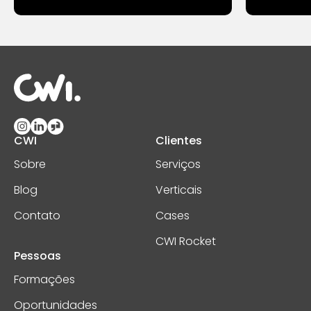
CWI
Clientes
Sobre
Serviços
Blog
Verticais
Contato
Cases
CWI Rocket
Pessoas
Formações
Oportunidades