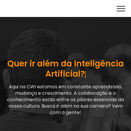
Quer ir além
da Inteligência
Artificial?
Aqui na CWI estamos em constante aprendizado,
mudança e crescimento. A colaboração e o
conhecimento estão entre os pilares essenciais da
nossa cultura. Busca ir além na sua carreira? Vem
com a gente!