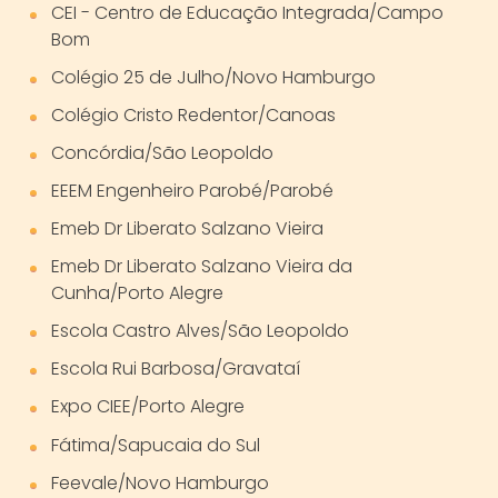
CEI - Centro de Educação Integrada/Campo
Bom
Colégio 25 de Julho/Novo Hamburgo
Colégio Cristo Redentor/Canoas
Concórdia/São Leopoldo
EEEM Engenheiro Parobé/Parobé
Emeb Dr Liberato Salzano Vieira
Emeb Dr Liberato Salzano Vieira da
Cunha/Porto Alegre
Escola Castro Alves/São Leopoldo
Escola Rui Barbosa/Gravataí
Expo CIEE/Porto Alegre
Fátima/Sapucaia do Sul
Feevale/Novo Hamburgo