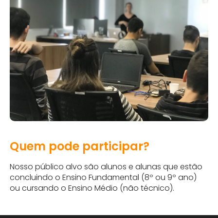
Quem pode participar?
Nosso público alvo são alunos e alunas que estão
concluindo o Ensino Fundamental (8º ou 9º ano)
ou cursando o Ensino Médio (não técnico).