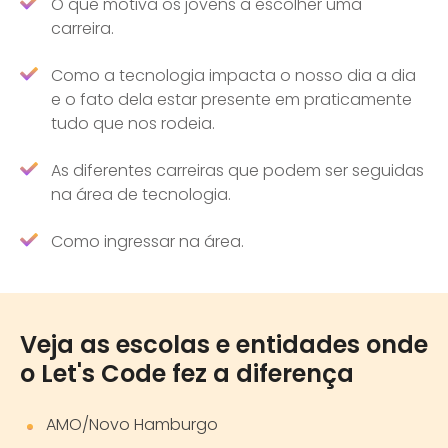
O que motiva os jovens a escolher uma
carreira.
Como a tecnologia impacta o nosso dia a dia
e o fato dela estar presente em praticamente
tudo que nos rodeia.
As diferentes carreiras que podem ser seguidas
na área de tecnologia.
Como ingressar na área.
Veja as escolas e entidades onde
o Let's Code fez a diferença
AMO/Novo Hamburgo