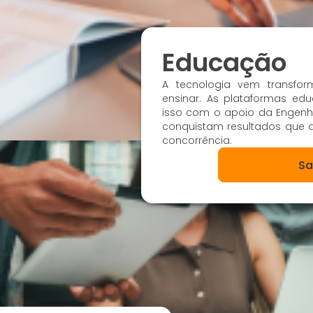
Educação
A tecnologia vem transfo
ensinar. As plataformas edu
isso com o apoio da Engenha
conquistam resultados que 
concorrência.
Sa