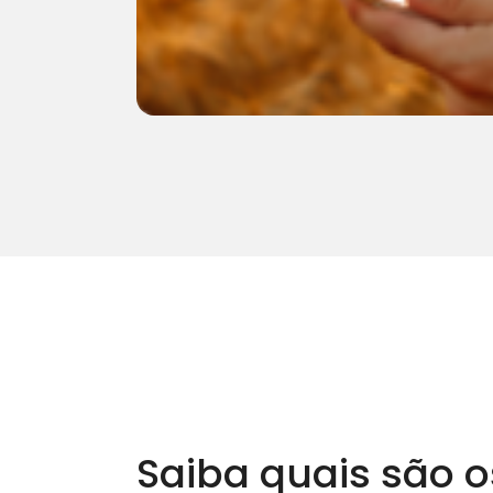
Saiba quais são o