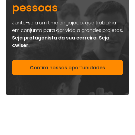
pessoas
Junte-se a um time engajado, que trabalha
em conjunto para dar vida a grandes projetos.
Seja protagonista da sua carreira. Seja
cwiser.
Confira nossas oportunidades