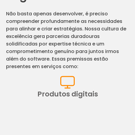
Não basta apenas desenvolver, é preciso
compreender profundamente as necessidades
para alinhar e criar estratégias. Nossa cultura de
excelência gera parcerias duradouras
solidificadas por expertise técnica e um
comprometimento genuíno para juntos irmos
além do software. Essas premissas estão
presentes em serviços como:
Produtos digitais