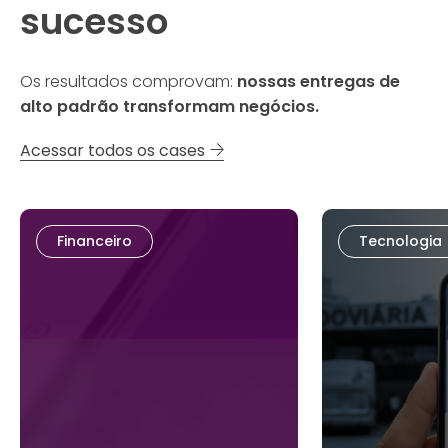
sucesso
Os resultados comprovam:
nossas entregas de
alto padrão transformam negócios.
Acessar todos os cases
Financeiro
Tecnologia