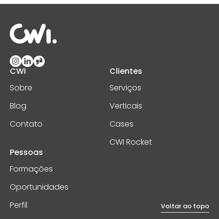
CWI
Clientes
Sobre
Serviços
Blog
Verticais
Contato
Cases
CWI Rocket
Pessoas
Formações
Oportunidades
Perfil
Voltar ao topo