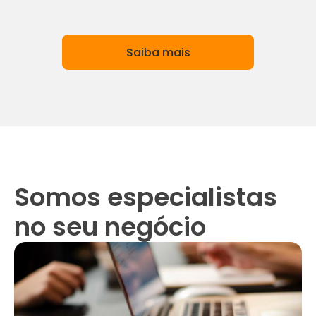
Saiba mais
Somos especialistas
no seu negócio