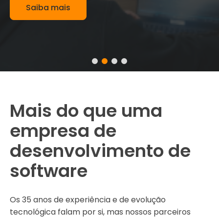
Saiba mais
Mais do que uma
empresa de
desenvolvimento de
software
Os 35 anos de experiência e de evolução
tecnológica falam por si, mas nossos parceiros