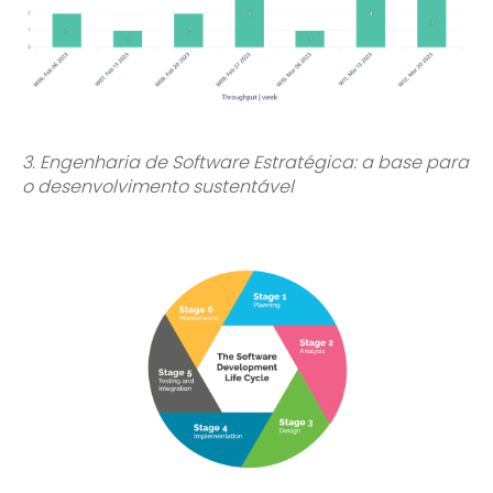
3. Engenharia de Software Estratégica: a base para
o desenvolvimento sustentável