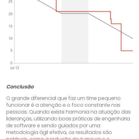
Conclusão
O grande diferencial que faz um time pequeno
funcionar é a atenção e o foco constante nas
pessoas. Quando existe harmonia na atuação das
lideranças, utilizando boas práticas de engenharia
de software e sendo guiados por uma
metodologia ágil efetiva, os resultados são