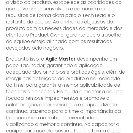
a visão do produto, estabelece as prioridades do
que deve ser desenvolvido e comunica os
requisitos de forma clara para o Tech Lead e o
restante da equipe. Ao alinhar os objetivos do
produto com as necessidades do mercado e dos
clientes, o Product Owner garante que o trabalho
da equipe esteja alinhado com os resultados
desejados pelo negócio.
Enquanto isso, o
Agile Master
desempenha um
papel facilitador, garantindo a aplicação
adequada dos princípios e práticas ágeis, além de
imergir nas definições do produto e na realidade
do time, para garantir a melhor aplicabilidade de
técnicas e conceitos. Ele ajuda a manter a equipe
focada, remove impedimentos e promove a
colaboração, a comunicação e o aprendizado
contínuo, trazendo para o time a importância da
transparência no trabalho executado e
viabilizando a melhoria contínua. Ao capacitar a
equipe para que ela possa atuar de forma ágil e