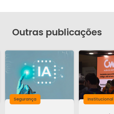
Outras publicações
Segurança
Institucional