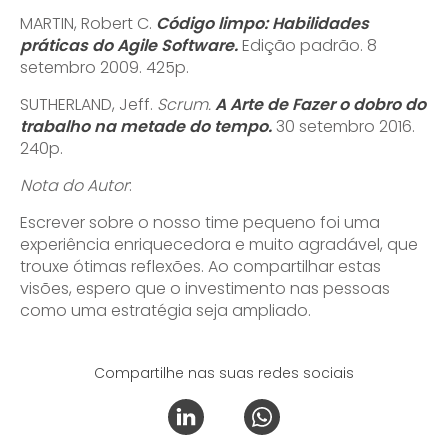
MARTIN, Robert C.
Código limpo: Habilidades
práticas do Agile Software.
Edição padrão. 8
setembro 2009. 425p.
SUTHERLAND, Jeff.
Scrum.
A Arte de Fazer o dobro do
trabalho na metade do tempo.
30 setembro 2016.
240p.
Nota do Autor
:
Escrever sobre o nosso time pequeno foi uma
experiência enriquecedora e muito agradável, que
trouxe ótimas reflexões. Ao compartilhar estas
visões, espero que o investimento nas pessoas
como uma estratégia seja ampliado.
Compartilhe nas suas redes sociais