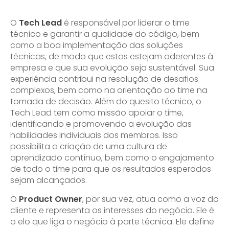
O
Tech Lead
é responsável por liderar o time
técnico e garantir a qualidade do código, bem
como a boa implementação das soluções
técnicas, de modo que estas estejam aderentes à
empresa e que sua evolução seja sustentável. Sua
experiência contribui na resolução de desafios
complexos, bem como na orientação ao time na
tomada de decisão. Além do quesito técnico, o
Tech Lead tem como missão apoiar o time,
identificando e promovendo a evolução das
habilidades individuais dos membros. Isso
possibilita a criação de uma cultura de
aprendizado contínuo, bem como o engajamento
de todo o time para que os resultados esperados
sejam alcançados.
O
Product Owner
, por sua vez, atua como a voz do
cliente e representa os interesses do negócio. Ele é
o elo que liga o negócio à parte técnica. Ele define