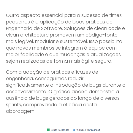
Outro aspecto essencial para o sucesso de times
pequenos é a aplicação de boas práticas de
Engenharia de Software. Soluções de clean code e
clean architecture promovem um código-fonte
mais legível, modular e sustentável. Isso possibilita
que novos membros se integrem à equipe com
maior facilidade e que mudanças e atualizações
sejam realizadas de forma mais ágil e segura.
Com a adoção de práticas eficazes de
engenharia, conseguimos reduzir
significativamente a introdução de bugs durante o
desenvolvimento. O gráfico abaixo demonstra a
ausência de bugs gerados ao longo de diversas
sprints, comprovando a eficácia desta
abordagem.