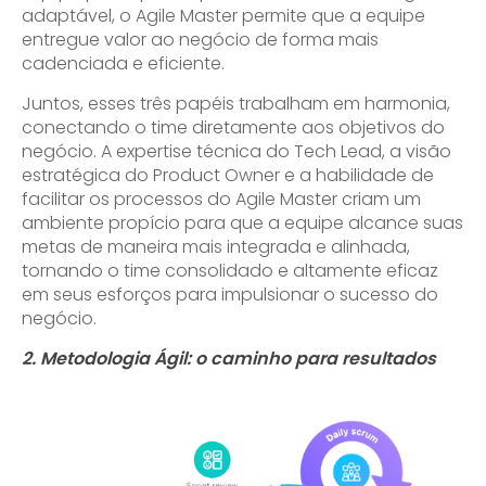
adaptável, o Agile Master permite que a equipe
entregue valor ao negócio de forma mais
cadenciada e eficiente.
Juntos, esses três papéis trabalham em harmonia,
conectando o time diretamente aos objetivos do
negócio. A expertise técnica do Tech Lead, a visão
estratégica do Product Owner e a habilidade de
facilitar os processos do Agile Master criam um
ambiente propício para que a equipe alcance suas
metas de maneira mais integrada e alinhada,
tornando o time consolidado e altamente eficaz
em seus esforços para impulsionar o sucesso do
negócio.
2. Metodologia Ágil: o caminho para resultados