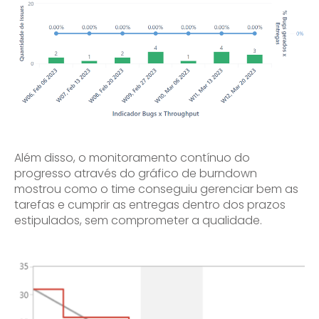
Além disso, o monitoramento contínuo do
progresso através do gráfico de burndown
mostrou como o time conseguiu gerenciar bem as
tarefas e cumprir as entregas dentro dos prazos
estipulados, sem comprometer a qualidade.