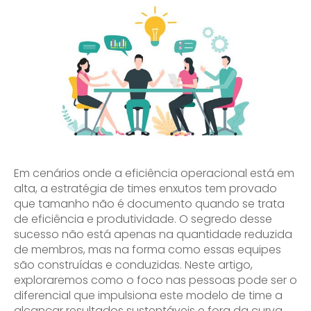
Em cenários onde a eficiência operacional está em
alta, a estratégia de times enxutos tem provado
que tamanho não é documento quando se trata
de eficiência e produtividade. O segredo desse
sucesso não está apenas na quantidade reduzida
de membros, mas na forma como essas equipes
são construídas e conduzidas. Neste artigo,
exploraremos como o foco nas pessoas pode ser o
diferencial que impulsiona este modelo de time a
alcançar resultados sustentáveis e fora da curva.