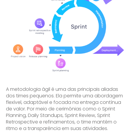
A metodologia ágil é uma das principais aliadas
dos times pequenos. Ela permite uma abordagem
flexível, adaptável e focada na entrega contínua
de valor. Por meio de cerimônias como o Sprint
Planning, Daily Standups, Sprint Review, Sprint
Retrospective e refinamentos, o time mantém o
ritmo e a transparência em suas atividades.