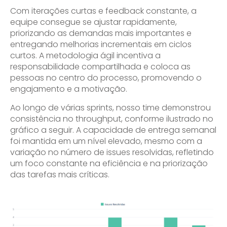
Com iterações curtas e feedback constante, a
equipe consegue se ajustar rapidamente,
priorizando as demandas mais importantes e
entregando melhorias incrementais em ciclos
curtos. A metodologia ágil incentiva a
responsabilidade compartilhada e coloca as
pessoas no centro do processo, promovendo o
engajamento e a motivação.
Ao longo de várias sprints, nosso time demonstrou
consistência no throughput, conforme ilustrado no
gráfico a seguir. A capacidade de entrega semanal
foi mantida em um nível elevado, mesmo com a
variação no número de issues resolvidas, refletindo
um foco constante na eficiência e na priorização
das tarefas mais críticas.