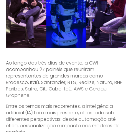
Ao longo dos três dias de evento, a CWI
acompanhou 27 painéis que reuniram
representantes de grandes marcas como
Bradesco, Itaú, Santander, BTG, Realize, Natura, BNP
Paribas, Safra, Citi, Cubo Itaú, AWS e Gerdau
Graphene.
Entre os temas mais recorrentes, a inteligência
artificial (IA) foi o mais presente, abordada sob
diferentes perspectivas: desde automação até
ética, personalização e impacto nos modelos de