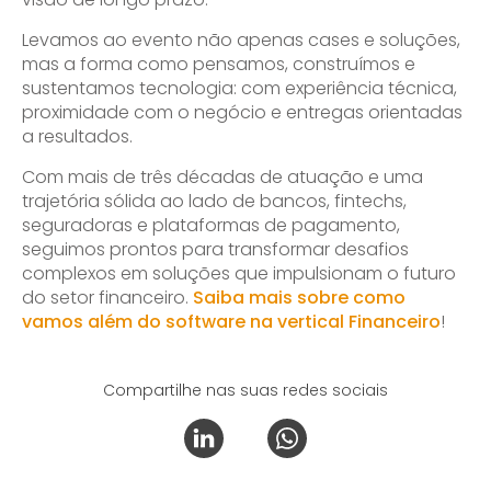
Levamos ao evento não apenas cases e soluções,
mas a forma como pensamos, construímos e
sustentamos tecnologia: com experiência técnica,
proximidade com o negócio e entregas orientadas
a resultados.
Com mais de três décadas de atuação e uma
trajetória sólida ao lado de bancos, fintechs,
seguradoras e plataformas de pagamento,
seguimos prontos para transformar desafios
complexos em soluções que impulsionam o futuro
do setor financeiro.
Saiba mais sobre como
vamos além do software na vertical Financeiro
!
Compartilhe nas suas redes sociais