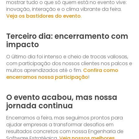
mostrar tudo o que só quem está no evento vive:
inovação, interação e o clima vibrante da feira.
Veja os bastidores do evento
.
Terceiro dia: encerramento com
impacto
O último dia foi intenso e cheio de trocas valiosas,
com participação dos nossos clientes nos palcos e
muitos aprendizados até o fim.
Confira como
encerramos nossa participação
!
O evento acabou, mas nossa
jornada continua
Encerramos a feira, mas seguimos prontos para
ajudar empresas a transformar desafios em
resultados concretos com nossa Engenharia de
Software Estratégica.
Veja nossos melhores