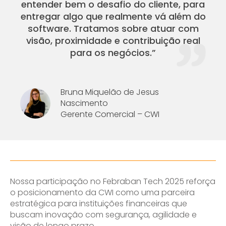
entender bem o desafio do cliente, para
entregar algo que realmente vá além do
software. Tratamos sobre atuar com
visão, proximidade e contribuição real
para os negócios.”
Bruna Miquelão de Jesus
Nascimento
Gerente Comercial – CWI
Nossa participação no Febraban Tech 2025 reforça
o posicionamento da CWI como uma parceira
estratégica para instituições financeiras que
buscam inovação com segurança, agilidade e
visão de longo prazo.