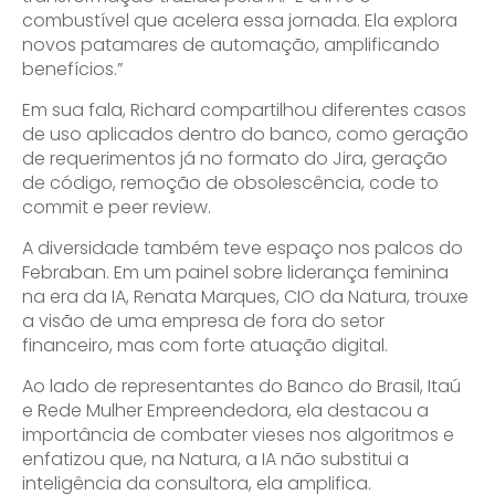
combustível que acelera essa jornada. Ela explora
novos patamares de automação, amplificando
benefícios.”
Em sua fala, Richard compartilhou diferentes casos
de uso aplicados dentro do banco, como geração
de requerimentos já no formato do Jira, geração
de código, remoção de obsolescência, code to
commit e peer review.
A diversidade também teve espaço nos palcos do
Febraban. Em um painel sobre liderança feminina
na era da IA, Renata Marques, CIO da Natura, trouxe
a visão de uma empresa de fora do setor
financeiro, mas com forte atuação digital.
Ao lado de representantes do Banco do Brasil, Itaú
e Rede Mulher Empreendedora, ela destacou a
importância de combater vieses nos algoritmos e
enfatizou que, na Natura, a IA não substitui a
inteligência da consultora, ela amplifica.