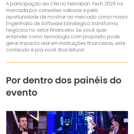
A participação da CWI no Febraban Tech 2025 foi
marcada por conexões valiosas e pela
oportunidade de mostrar ao mercado como nossa
Engenharia de Software Estratégica transforma
negócios no setor Financeiro. Se você quer
entender como tecnologia com propósito pode
gerar impacto real em instituições financeiras, este
conteúdo é pra você. Boa leitura!
Por dentro dos painéis do
evento