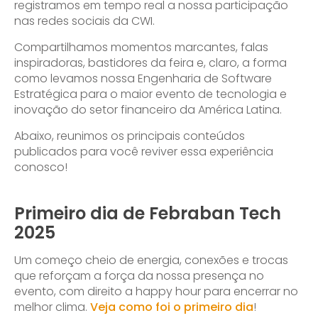
registramos em tempo real a nossa participação
nas redes sociais da CWI.
Compartilhamos momentos marcantes, falas
inspiradoras, bastidores da feira e, claro, a forma
como levamos nossa Engenharia de Software
Estratégica para o maior evento de tecnologia e
inovação do setor financeiro da América Latina.
Abaixo, reunimos os principais conteúdos
publicados para você reviver essa experiência
conosco!
Primeiro dia de Febraban Tech
2025
Um começo cheio de energia, conexões e trocas
que reforçam a força da nossa presença no
evento, com direito a happy hour para encerrar no
melhor clima.
Veja como foi o primeiro dia
!