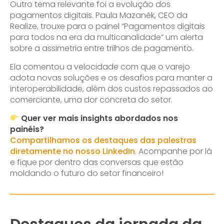
Outro tema relevante foi a evolução dos
pagamentos digitais. Paula Mazanék, CEO da
Realize, trouxe para o painel “Pagamentos digitais
para todos na era da multicanalidade” um alerta
sobre a assimetria entre trilhos de pagamento.
Ela comentou a velocidade com que o varejo
adota novas soluções e os desafios para manter a
interoperabilidade, além dos custos repassados ao
comerciante, uma dor concreta do setor.
Quer ver mais insights abordados nos
painéis?
Compartilhamos os destaques das palestras
diretamente no nosso LinkedIn
. Acompanhe por lá
e fique por dentro das conversas que estão
moldando o futuro do setor financeiro!