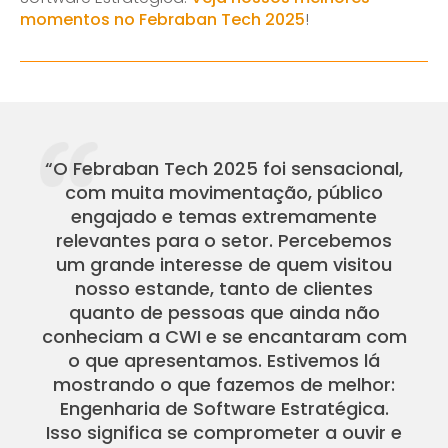
momentos no Febraban Tech 2025
!
“O Febraban Tech 2025 foi sensacional,
com muita movimentação, público
engajado e temas extremamente
relevantes para o setor. Percebemos
um grande interesse de quem visitou
nosso estande, tanto de clientes
quanto de pessoas que ainda não
conheciam a CWI e se encantaram com
o que apresentamos. Estivemos lá
mostrando o que fazemos de melhor:
Engenharia de Software Estratégica.
Isso significa se comprometer a ouvir e