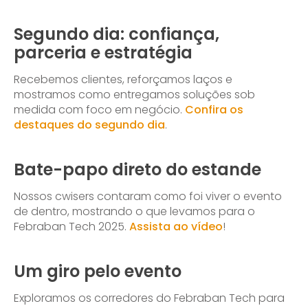
Segundo dia: confiança,
parceria e estratégia
Recebemos clientes, reforçamos laços e
mostramos como entregamos soluções sob
medida com foco em negócio.
Confira os
destaques do segundo dia
.
Bate-papo direto do estande
Nossos cwisers contaram como foi viver o evento
de dentro, mostrando o que levamos para o
Febraban Tech 2025.
Assista ao vídeo
!
Um giro pelo evento
Exploramos os corredores do Febraban Tech para