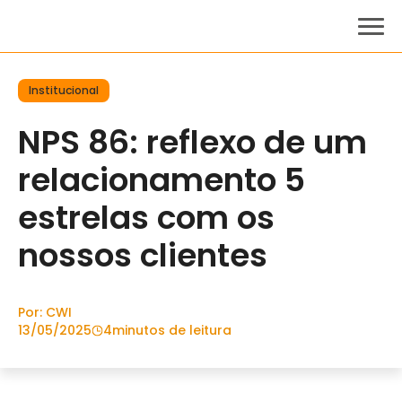
Institucional
NPS 86: reflexo de um
relacionamento 5
estrelas com os
nossos clientes
Por: CWI
13/05/2025
4
minutos de leitura