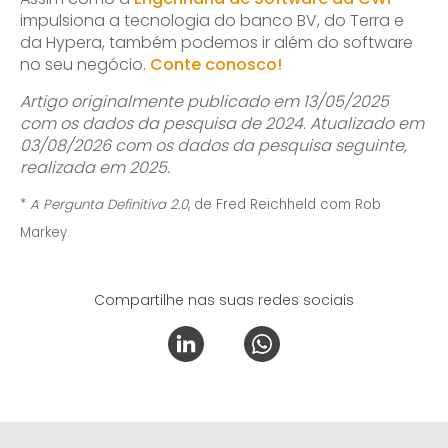
impulsiona a tecnologia do banco BV, do Terra e
da Hypera, também podemos ir além do software
no seu negócio.
Conte conosco!
Artigo originalmente publicado em 13/05/2025
com os dados da pesquisa de 2024. Atualizado em
03/08/2026 com os dados da pesquisa seguinte,
realizada em 2025.
*
A Pergunta Definitiva 2.0
, de Fred Reichheld com Rob
Markey.
Compartilhe nas suas redes sociais