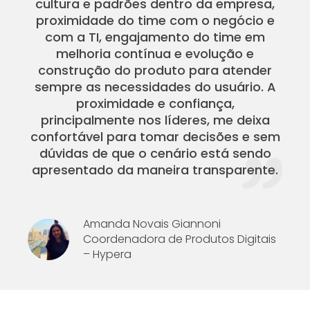
cultura e padrões dentro da empresa,
proximidade do time com o negócio e
com a TI, engajamento do time em
melhoria contínua e evolução e
construção do produto para atender
sempre as necessidades do usuário. A
proximidade e confiança,
principalmente nos líderes, me deixa
confortável para tomar decisões e sem
dúvidas de que o cenário está sendo
apresentado da maneira transparente.
Amanda Novais Giannoni
Coordenadora de Produtos Digitais
– Hypera