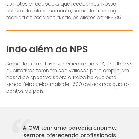
as notas e feedbacks que recebemos. Nossa
cultura de relacionamento, somada à entrega
técnica de excelência, são os pilares do NPS 86.
Indo além do NPS
Somados às notas específicas e ao NPS, feedbacks
qualitativos também são valiosos para ampliarem
nossa perspectiva sobre o trabalho que está
sendo feito pelos mais de 1.600 cwisers nos quatro
cantos do país.
A CWI tem uma parceria enorme,
sempre oferecendo profissionais