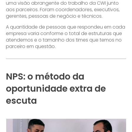
uma visão abrangente do trabalho da CWI junto
aos parceiros. Foram coordenadores, executivos,
gerentes, pessoas de negócio e técnicos.
A quantidade de pessoas que respondeu em cada
empresa varia conforme o total de estruturas que
atendemos e o tamanho dos times que temos no
parceiro em questão.
NPS: o método da
oportunidade extra de
escuta