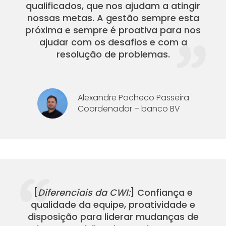
qualificados, que nos ajudam a atingir
nossas metas. A gestão sempre esta
próxima e sempre é proativa para nos
ajudar com os desafios e com a
resolução de problemas.
Alexandre Pacheco Passeira
Coordenador – banco BV
[
Diferenciais da CWI:
] Confiança e
qualidade da equipe, proatividade e
disposição para liderar mudanças de