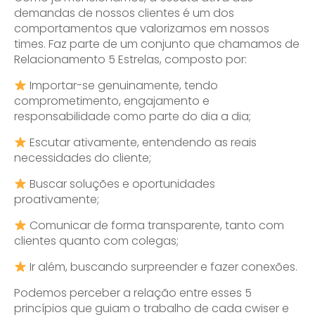
demandas de nossos clientes é um dos
comportamentos que valorizamos em nossos
times. Faz parte de um conjunto que chamamos de
Relacionamento 5 Estrelas, composto por:
Importar-se genuinamente, tendo
comprometimento, engajamento e
responsabilidade como parte do dia a dia;
Escutar ativamente, entendendo as reais
necessidades do cliente;
Buscar soluções e oportunidades
proativamente;
Comunicar de forma transparente, tanto com
clientes quanto com colegas;
Ir além, buscando surpreender e fazer conexões.
Podemos perceber a relação entre esses 5
princípios que guiam o trabalho de cada cwiser e