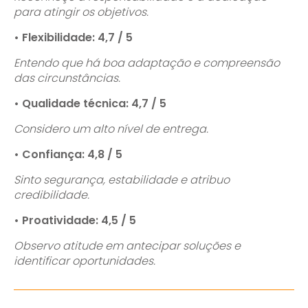
para atingir os objetivos.
• Flexibilidade: 4,7 / 5
Entendo que há boa adaptação e compreensão
das circunstâncias.
• Qualidade técnica: 4,7 / 5
Considero um alto nível de entrega.
• Confiança: 4,8 / 5
Sinto segurança, estabilidade e atribuo
credibilidade.
• Proatividade: 4,5 / 5
Observo atitude em antecipar soluções e
identificar oportunidades.