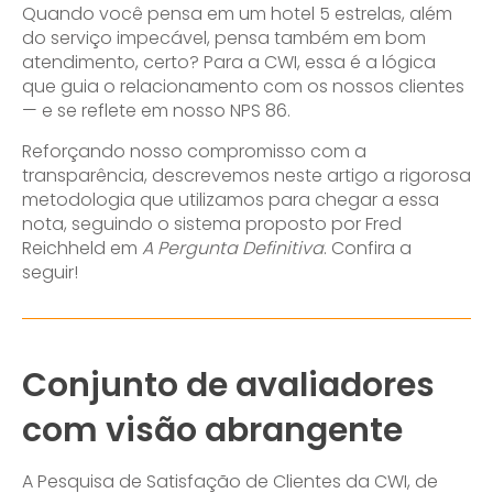
Quando você pensa em um hotel 5 estrelas, além
do serviço impecável, pensa também em bom
atendimento, certo? Para a CWI, essa é a lógica
que guia o relacionamento com os nossos clientes
— e se reflete em nosso NPS 86.
Reforçando nosso compromisso com a
transparência, descrevemos neste artigo a rigorosa
metodologia que utilizamos para chegar a essa
nota, seguindo o sistema proposto por Fred
Reichheld em
A Pergunta Definitiva
. Confira a
seguir!
Conjunto de avaliadores
com visão abrangente
A Pesquisa de Satisfação de Clientes da CWI, de