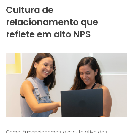
Cultura de
relacionamento que
reflete em alto NPS
Como já mencionamos, a escuta ativa das