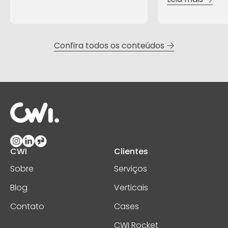
Confira todos os conteúdos
CWI
Clientes
Sobre
Serviços
Blog
Verticais
Contato
Cases
CWI Rocket