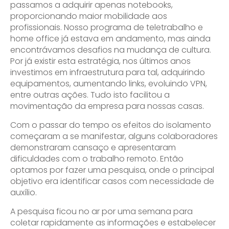
passamos a adquirir apenas notebooks,
proporcionando maior mobilidade aos
profissionais. Nosso programa de teletrabalho e
home office já estava em andamento, mas ainda
encontrávamos desafios na mudança de cultura.
Por já existir esta estratégia, nos últimos anos
investimos em infraestrutura para tal, adquirindo
equipamentos, aumentando links, evoluindo VPN,
entre outras ações. Tudo isto facilitou a
movimentação da empresa para nossas casas.
Com o passar do tempo os efeitos do isolamento
começaram a se manifestar, alguns colaboradores
demonstraram cansaço e apresentaram
dificuldades com o trabalho remoto. Então
optamos por fazer uma pesquisa, onde o principal
objetivo era identificar casos com necessidade de
auxílio.
A pesquisa ficou no ar por uma semana para
coletar rapidamente as informações e estabelecer