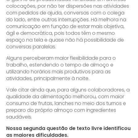
colocações, por não ter dispersões nas atividades
com pedidos de ajuda, conversas com o colega
do lado, entre outras interrupções. Há melhora na
comunicação em função de estar mais objetiva,
ágil e democrática, pois todos têm o mesmo
espaço na tela e quase não há possibilidade de
conversas paralelas.
Alguns perceberam maior flexibilidade para o
trabalho, estendendo o tempo de almoço e
utilizando horários mais produtivos para as
atividades, principalmente à noite.
Vale citar ainda que, para alguns colaboradores, a
qualidade da alimentação melhorou, com maior
consumo de frutas, lanches no meio dos turnos e
preparo do próprio almoço com ingredientes
saudáveis.
Nossa segunda questão de texto livre identificou
as maiores dificuldades.