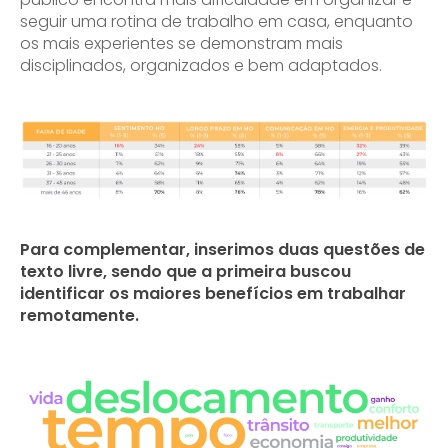
seguir uma rotina de trabalho em casa, enquanto
os mais experientes se demonstram mais
disciplinados, organizados e bem adaptados.
Para complementar, inserimos duas questões de
texto livre, sendo que a primeira buscou
identificar os maiores benefícios em trabalhar
remotamente.