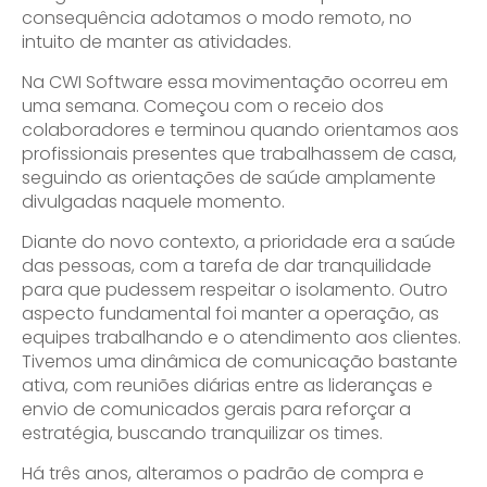
consequência adotamos o modo remoto, no
intuito de manter as atividades.
Na CWI Software essa movimentação ocorreu em
uma semana. Começou com o receio dos
colaboradores e terminou quando orientamos aos
profissionais presentes que trabalhassem de casa,
seguindo as orientações de saúde amplamente
divulgadas naquele momento.
Diante do novo contexto, a prioridade era a saúde
das pessoas, com a tarefa de dar tranquilidade
para que pudessem respeitar o isolamento. Outro
aspecto fundamental foi manter a operação, as
equipes trabalhando e o atendimento aos clientes.
Tivemos uma dinâmica de comunicação bastante
ativa, com reuniões diárias entre as lideranças e
envio de comunicados gerais para reforçar a
estratégia, buscando tranquilizar os times.
Há três anos, alteramos o padrão de compra e