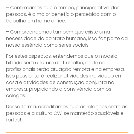
– Confirmamos que o tempo, principal ativo das
pessoas, é o maior benefício percebido com o
trabalho em home office;
– Compreendemos também que existe uma
necessidade do contato humano, isso faz parte da
nossa essência como seres sociais.
Por estes aspectos, entendemos que o modelo
híbrido será o futuro do trabalho, onde os
profissionais terão atuação remota e na empresa.
Isso possibilitará realizar atividades individuais em
casa e atividades de construção conjunta na
empresa, propiciando a convivência com os
colegas.
Dessa forma, acreditamos que as relações entre as
pessoas e a cultura CWI se manterão saudáveis e
fortes!