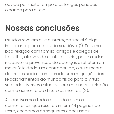
ouvido por muito tempo e os longos períodos
olhando para a tela.
Nossas conclusões
Estudos revelam que a interação social é algo
importante para uma vida saudável (1). Ter uma
boa relação com família, amigos e colegas de
trabalho, através do contato social, pode ajudar
inclusive na prevenção de doenças e refletem em
maior felicidade. Em contrapartida, o surgimento
das redes sociais tem gerado uma migração dos
relacionamentos do mundo físico para o virtual,
surgindo diversos estudos para entender a relação
com o aumento de distúrbios mentais (2).
Ao analisarmos todos os dados e ler os
comentários, que resultaram em 44 páginas de
texto, chegamos às seguintes conclusões: