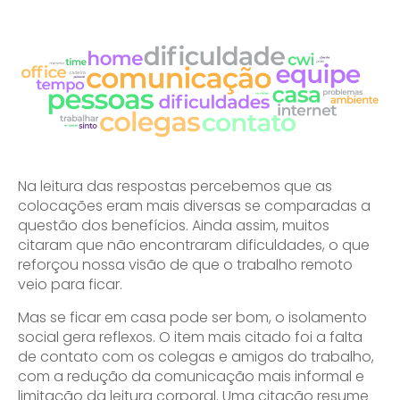
Na leitura das respostas percebemos que as
colocações eram mais diversas se comparadas a
questão dos benefícios. Ainda assim, muitos
citaram que não encontraram dificuldades, o que
reforçou nossa visão de que o trabalho remoto
veio para ficar.
Mas se ficar em casa pode ser bom, o isolamento
social gera reflexos. O item mais citado foi a falta
de contato com os colegas e amigos do trabalho,
com a redução da comunicação mais informal e
limitação da leitura corporal. Uma citação resume