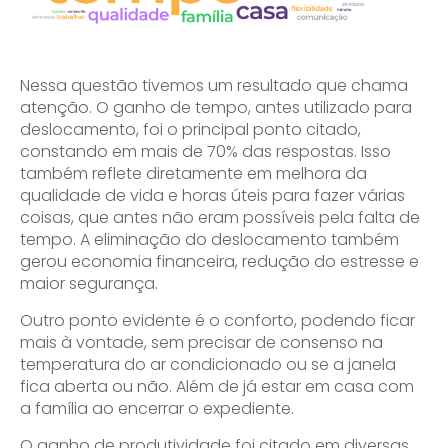
Nessa questão tivemos um resultado que chama
atenção. O ganho de tempo, antes utilizado para
deslocamento, foi o principal ponto citado,
constando em mais de 70% das respostas. Isso
também reflete diretamente em melhora da
qualidade de vida e horas úteis para fazer várias
coisas, que antes não eram possíveis pela falta de
tempo. A eliminação do deslocamento também
gerou economia financeira, redução do estresse e
maior segurança.
Outro ponto evidente é o conforto, podendo ficar
mais à vontade, sem precisar de consenso na
temperatura do ar condicionado ou se a janela
fica aberta ou não. Além de já estar em casa com
a família ao encerrar o expediente.
O ganho de produtividade foi citado em diversas