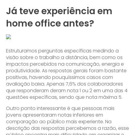
Já teve experiência em
home office antes?
Estruturamos perguntas específicas medindo a
visão sobre o trabalho a distância, bem como os
impactos percebidos na comunicação, energia e
produtividade. As respostas gerais foram bastante
positivas, havendo pouquíssimos casos com
avaliação baixa. Apenas 7,6% dos colaboradores
que responderam deram nota 1 ou 2 em uma das 4
questões específicas, sendo que nota máxima 5.
Outro ponto interessante é que pessoas mais
jovens apresentaram notas inferiores em
comparação ao público mais experiente. Na
descrição das respostas percebemos a razão, esse
público encontra mais dificuldade em organizar e