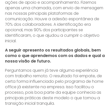
ações de apoio e acompanhamento. Fizemos
apenas uma chamada, com envio de mensagem
nas nossas principais plataformas de
comunicação. Houve a adesão espontânea de
70% dos colaboradores. A identificação era
opcional, mas 90% dos participantes se
identificaram, o que ajudou a cumprir o objetivo
inicial.
A seguir apresento os resultados globais, bem
como o que aprendemos com os dados e qual a
nossa visão de futuro.
Perguntamos quem já teve alguma experiência
com trabalho remoto. O resultado foi empate, de
certa forma influenciado pelo programa de home
office já existente na empresa. Isso facilitou o
processo, pois boa parte da equipe conhecia as
principais práticas deste modelo o que tornou a
transição inicial tranquila.