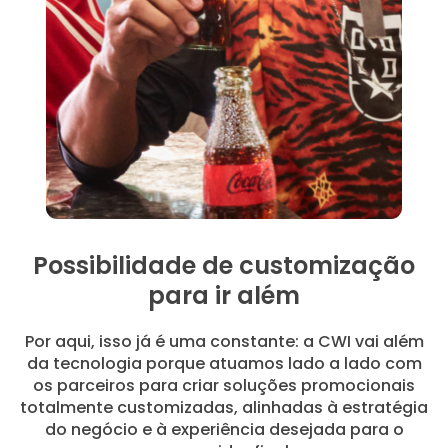
Possibilidade de customização
para ir além
Por aqui, isso já é uma constante: a CWI vai além
da tecnologia porque atuamos lado a lado com
os parceiros para criar soluções promocionais
totalmente customizadas, alinhadas à estratégia
do negócio e à experiência desejada para o