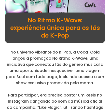
No Ritmo K-Wave:
experiência única para os fãs
de K-Pop
No universo vibrante do K-Pop, a Coca-Cola
lançou a promoção No Ritmo K-Wave, uma
iniciativa que conectou fãs do gênero musical a
uma oportunidade inesquecível: uma viagem
para Seul com tudo pago, incluindo acesso a um
show exclusivo promovido pela marca.
Para participar, era preciso postar um Reels no
Instagram dançando ao som da música oficial
da campanha, “Like Magic”, utilizando hashtags