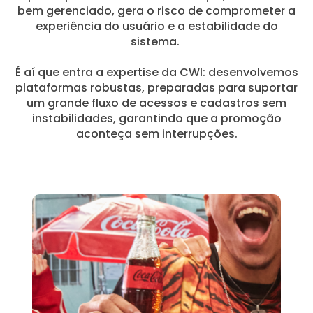
bem gerenciado, gera o risco de comprometer a
experiência do usuário e a estabilidade do
sistema.
É aí que entra a expertise da CWI: desenvolvemos
plataformas robustas, preparadas para suportar
um grande fluxo de acessos e cadastros sem
instabilidades, garantindo que a promoção
aconteça sem interrupções.