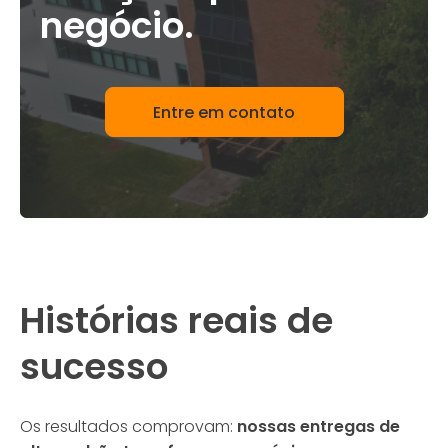
negócio.
Entre em contato
Histórias reais de
sucesso
Os resultados comprovam:
nossas entregas de