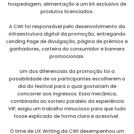
hospedagem, alimentação e um kit exclusivo de
produtos licenciados.
A CWI foi responsável pelo desenvolvimento da
infraestrutura digital da promoção, entregando
Landing Page de divulgação, página de prêmios e
ganhadores, carteira do consumidor e banners
promocionais.
Um dos diferenciais da promoção foi a
possibilidade de os participantes escolherem o
dia do festival para o qual gostariam de
concorrer aos ingressos. Essa mecânica,
combinada ao sorteio paralelo da experiência
VIP, exigiu um trabalho minucioso para que tudo
fosse explicado de forma clara e acessível.
O time de UX Writing da CWI desempenhou um