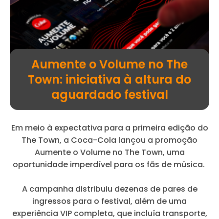
Aumente o Volume no The
Town: iniciativa à altura do
aguardado festival
Em meio à expectativa para a primeira edição do
The Town, a Coca-Cola lançou a promoção
Aumente o Volume no The Town, uma
oportunidade imperdível para os fãs de música.
A campanha distribuiu dezenas de pares de
ingressos para o festival, além de uma
experiência VIP completa, que incluía transporte,