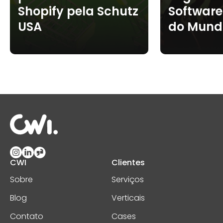
Shopify pela Schutz
Softwar
USA
do Mund
CWI
Clientes
Sobre
Serviços
Blog
Verticais
Contato
Cases