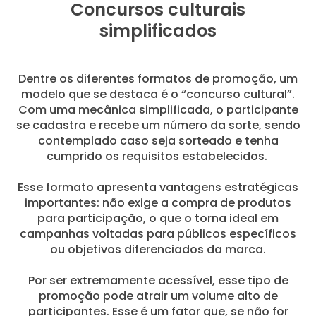
Concursos culturais
simplificados
Dentre os diferentes formatos de promoção, um
modelo que se destaca é o “concurso cultural”.
Com uma mecânica simplificada, o participante
se cadastra e recebe um número da sorte, sendo
contemplado caso seja sorteado e tenha
cumprido os requisitos estabelecidos.
Esse formato apresenta vantagens estratégicas
importantes: não exige a compra de produtos
para participação, o que o torna ideal em
campanhas voltadas para públicos específicos
ou objetivos diferenciados da marca.
Por ser extremamente acessível, esse tipo de
promoção pode atrair um volume alto de
participantes. Esse é um fator que, se não for