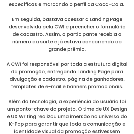
específicas e marcando o perfil da Coca-Cola.
Em seguida, bastava acessar a Landing Page
desenvolvida pela CWI e preencher o formulário
de cadastro. Assim, o participante recebia o
número da sorte e já estava concorrendo ao
grande prêmio.
A CWI foi responsável por toda a estrutura digital
da promoção, entregando Landing Page para
divulgação e cadastro, página de ganhadores,
templates de e-mail e banners promocionais.
Além da tecnologia, a experiência do usuário foi
um ponto-chave do projeto. O time de UX Design
e UX Writing realizou uma imersão no universo do
K-Pop para garantir que toda a comunicação e
identidade visual da promoção estivessem