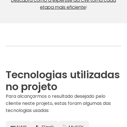
Descubra como a expertise da CWI torna cada
etapa mais eficiente
!
Tecnologias utilizadas
no projeto
Para alcançarmos o resultado desejado pelo
cliente neste projeto, estas foram algumas das
tecnologias usadas: