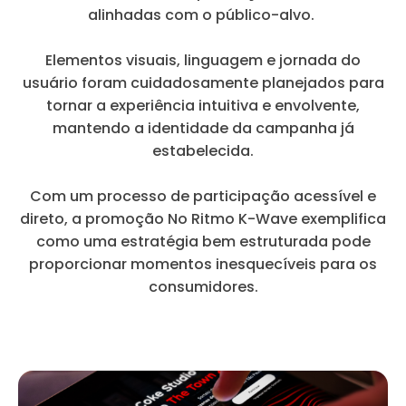
alinhadas com o público-alvo.
Elementos visuais, linguagem e jornada do
usuário foram cuidadosamente planejados para
tornar a experiência intuitiva e envolvente,
mantendo a identidade da campanha já
estabelecida.
Com um processo de participação acessível e
direto, a promoção No Ritmo K-Wave exemplifica
como uma estratégia bem estruturada pode
proporcionar momentos inesquecíveis para os
consumidores.