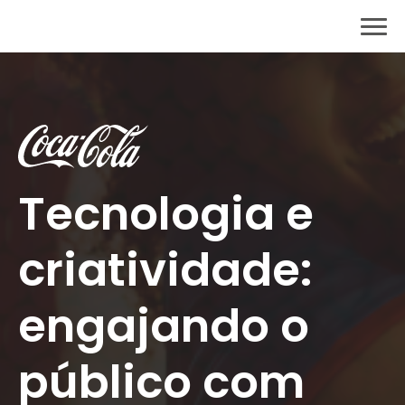
Tecnologia e
criatividade:
engajando o
público com