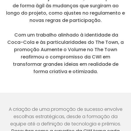
de forma ágil às mudanças que surgiram ao
longo do projeto, como ajustes no regulamento e
novas regras de participação.
Com um trabalho alinhado à identidade da
Coca-Cola e às particularidades do The Town, a
promoção Aumente o Volume no The Town
reafirmou o compromisso da CWI em
transformar grandes ideias em realidade de
forma criativa e otimizada.
A criação de uma promoção de sucesso envolve
escolhas estratégicas, desde a formação da
equipe até a definição de tecnologia e prêmios.