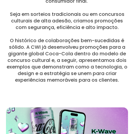
consumidor final.
Seja em sorteios tradicionais ou em concursos
culturais de alta adesão, criamos promoções
com segurança, eficiência e alto impacto.
O histórico de colaborações bem-sucedidas é
sólido. A CWI já desenvolveu promoções para a
gigante global Coca-Cola dentro do modelo de
concurso cultural e, a seguir, apresentamos dois
exemplos que demonstram como a tecnologia, o
design e a estratégia se unem para criar
experiências memoráveis para os clientes.