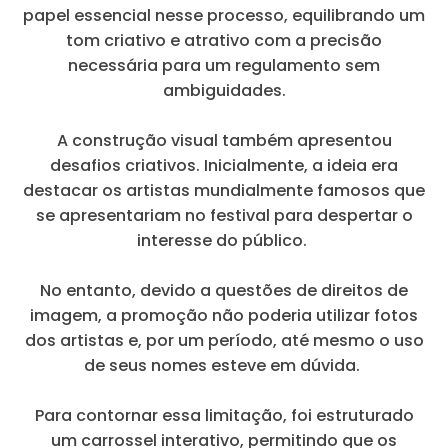
papel essencial nesse processo, equilibrando um
tom criativo e atrativo com a precisão
necessária para um regulamento sem
ambiguidades.
A construção visual também apresentou
desafios criativos. Inicialmente, a ideia era
destacar os artistas mundialmente famosos que
se apresentariam no festival para despertar o
interesse do público.
No entanto, devido a questões de direitos de
imagem, a promoção não poderia utilizar fotos
dos artistas e, por um período, até mesmo o uso
de seus nomes esteve em dúvida.
Para contornar essa limitação, foi estruturado
um carrossel interativo, permitindo que os