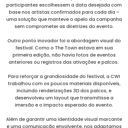
participantes escolhessem a data desejada com
base nos artistas confirmados para cada dia –
uma solução que manteve o apelo da campanha
sem comprometer as diretrizes do evento.
Outro ponto inovador foi a abordagem visual do
festival. Como o The Town estava em sua
primeira edição, não havia fotos de eventos
anteriores ou registros das ativações e palcos.
Para reforçar a grandiosidade do festival, a CWI
trabalhou com os poucos materiais disponíveis,
incluindo renderizações 3D dos palcos, e
desenvolveu um layout que transmitisse a
imersão e o impacto esperado do evento.
Além de garantir uma identidade visual marcante
e uma comunicação envolvente, nos adaptamos