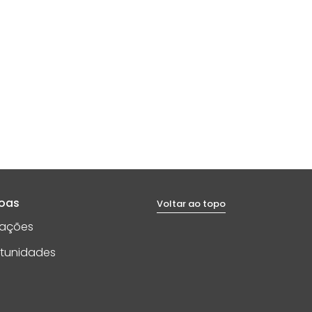
oas
Voltar ao topo
ações
tunidades