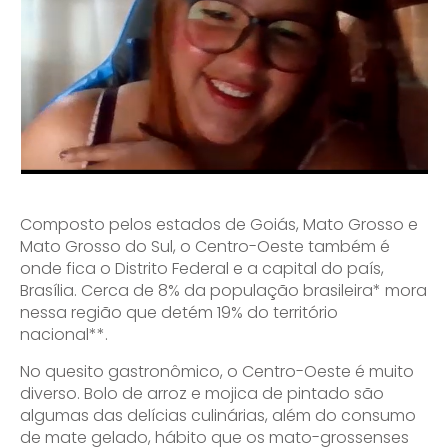
Composto pelos estados de Goiás, Mato Grosso e
Mato Grosso do Sul, o Centro-Oeste também é
onde fica o Distrito Federal e a capital do país,
Brasília. Cerca de 8% da população brasileira* mora
nessa região que detém 19% do território
nacional**.
No quesito gastronômico, o Centro-Oeste é muito
diverso. Bolo de arroz e mojica de pintado são
algumas das delícias culinárias, além do consumo
de mate gelado, hábito que os mato-grossenses