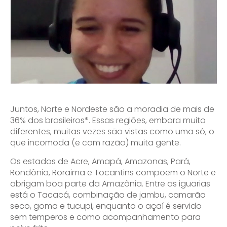
Juntos, Norte e Nordeste são a moradia de mais de
36% dos brasileiros*. Essas regiões, embora muito
diferentes, muitas vezes são vistas como uma só, o
que incomoda (e com razão) muita gente.
Os estados de Acre, Amapá, Amazonas, Pará,
Rondônia, Roraima e Tocantins compõem o Norte e
abrigam boa parte da Amazônia. Entre as iguarias
está o Tacacá, combinação de jambu, camarão
seco, goma e tucupi, enquanto o açaí é servido
sem temperos e como acompanhamento para