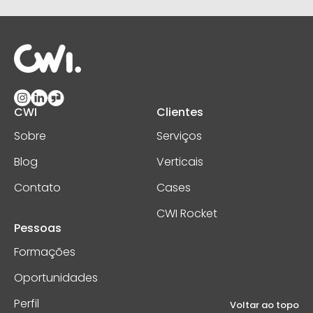
CWI
Clientes
Sobre
Serviços
Blog
Verticais
Contato
Cases
CWI Rocket
Pessoas
Formações
Oportunidades
Perfil
Voltar ao topo