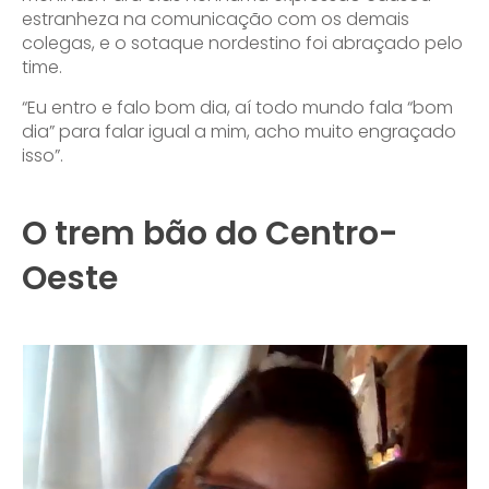
estranheza na comunicação com os demais
colegas, e o sotaque nordestino foi abraçado pelo
time.
“Eu entro e falo bom dia, aí todo mundo fala “bom
dia” para falar igual a mim, acho muito engraçado
isso”.
O trem bão do Centro-
Oeste