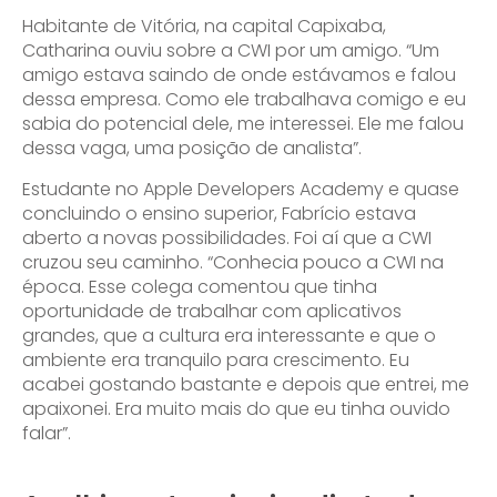
Habitante de Vitória, na capital Capixaba,
Catharina ouviu sobre a CWI por um amigo. “Um
amigo estava saindo de onde estávamos e falou
dessa empresa. Como ele trabalhava comigo e eu
sabia do potencial dele, me interessei. Ele me falou
dessa vaga, uma posição de analista”.
Estudante no Apple Developers Academy e quase
concluindo o ensino superior, Fabrício estava
aberto a novas possibilidades. Foi aí que a CWI
cruzou seu caminho. “Conhecia pouco a CWI na
época. Esse colega comentou que tinha
oportunidade de trabalhar com aplicativos
grandes, que a cultura era interessante e que o
ambiente era tranquilo para crescimento. Eu
acabei gostando bastante e depois que entrei, me
apaixonei. Era muito mais do que eu tinha ouvido
falar”.