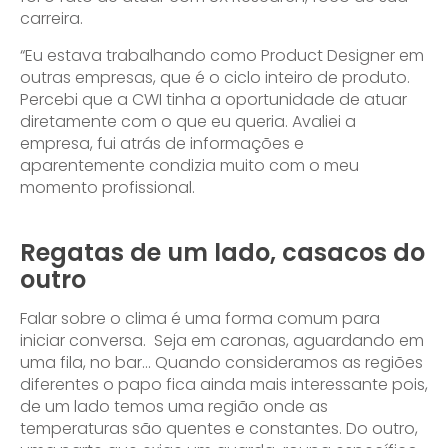
carreira.
“Eu estava trabalhando como Product Designer em
outras empresas, que é o ciclo inteiro de produto.
Percebi que a CWI tinha a oportunidade de atuar
diretamente com o que eu queria. Avaliei a
empresa, fui atrás de informações e
aparentemente condizia muito com o meu
momento profissional.
Regatas de um lado, casacos do
outro
Falar sobre o clima é uma forma comum para
iniciar conversa. Seja em caronas, aguardando em
uma fila, no bar… Quando consideramos as regiões
diferentes o papo fica ainda mais interessante pois,
de um lado temos uma região onde as
temperaturas são quentes e constantes. Do outro,