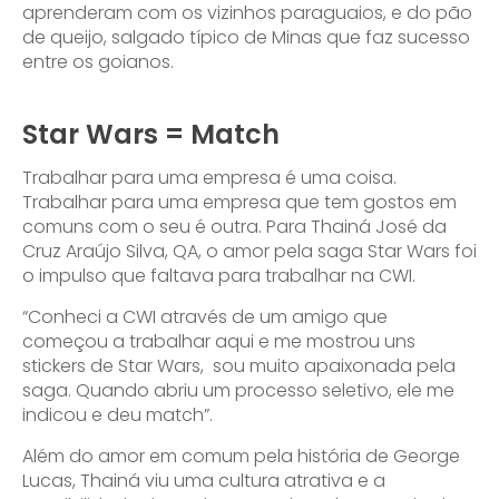
aprenderam com os vizinhos paraguaios, e do pão
de queijo, salgado típico de Minas que faz sucesso
entre os goianos.
Star Wars = Match
Trabalhar para uma empresa é uma coisa.
Trabalhar para uma empresa que tem gostos em
comuns com o seu é outra. Para Thainá José da
Cruz Araújo Silva, QA, o amor pela saga Star Wars foi
o impulso que faltava para trabalhar na CWI.
“Conheci a CWI através de um amigo que
começou a trabalhar aqui e me mostrou uns
stickers de Star Wars, sou muito apaixonada pela
saga. Quando abriu um processo seletivo, ele me
indicou e deu match”.
Além do amor em comum pela história de George
Lucas, Thainá viu uma cultura atrativa e a