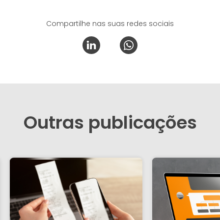
Compartilhe nas suas redes sociais
Outras publicações