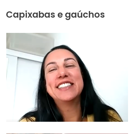
Capixabas e gaúchos