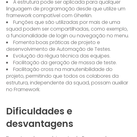
A estrutura pode ser aplicada para qualquer
linguagem de programação desde que utilize um
framework compatível com Gherkin.
Funções que são utilizadas por mais de uma
squad podem ser compartilhadas, como exemplo,
a funcionalidade de login ou navegação no menu.
Fomenta boas práticas de projeto e
desenvolvimento de Automação de Testes.
Evolução da régua técnica das equipes.
Facilitação da geração de massa de teste.
Facilitação cross na manutenibilidade do
projeto, permitindo que todos os colabores da
estrutura, independente da squad, possam auxiliar
no Framework.
Dificuldades e
desvantagens