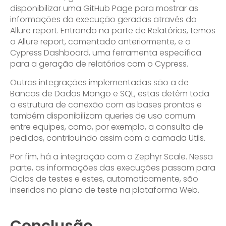
disponibilizar uma GitHub Page para mostrar as
informações da execução geradas através do
Allure report. Entrando na parte de Relatórios, temos
o Allure report, comentado anteriormente, e o
Cypress Dashboard, uma ferramenta específica
para a geração de relatórios com o Cypress.
Outras integrações implementadas são a de
Bancos de Dados Mongo e SQL, estas detêm toda
a estrutura de conexão com as bases prontas e
também disponibilizam queries de uso comum
entre equipes, como, por exemplo, a consulta de
pedidos, contribuindo assim com a camada Utils.
Por fim, há a integração com o Zephyr Scale. Nessa
parte, as informações das execuções passam para
Ciclos de testes e estes, automaticamente, são
inseridos no plano de teste na plataforma Web.
Conclusão