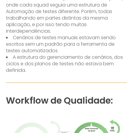
onde cada squad seguia uma estrutura de
Automação de testes diferente. Porém, todas
trabalhando em partes distintas da mesma
aplicação, e por isso tendo muitas
interdependências.
Cenários de testes manuais estavam sendo
escritos sem um padrão para a ferramenta de
testes automatizados.
A estrutura do gerenciamento de cenários, dos
ciclos e dos planos de testes não estava bem
definida.
Workflow de Qualidade: