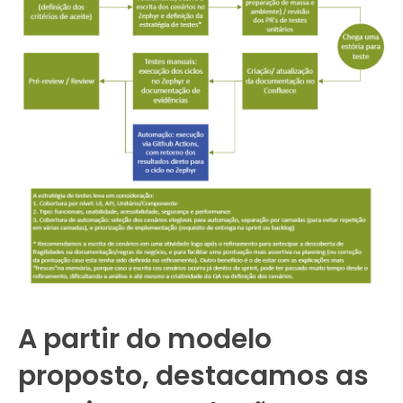
A partir do modelo
proposto, destacamos as