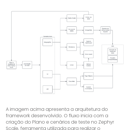
A imagem acima apresenta a arquitetura do
framework desenvolvido. O fluxo inicia com a
criação do Plano e cenários de teste no Zephyr
Scale, ferramenta utilizada para realizar o