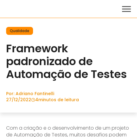
Qualidade
Framework
padronizado de
Automação de Testes
Por: Adriano Fantinelli
27/12/2022
4
minutos de leitura
Com a criação e o desenvolvimento de um projeto
de Automação de Testes, muitos desafios podem