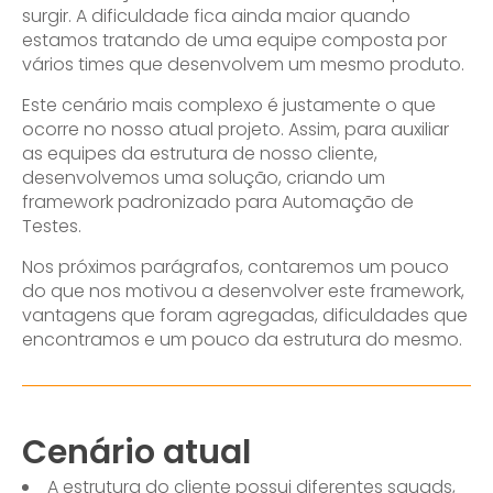
surgir. A dificuldade fica ainda maior quando
estamos tratando de uma equipe composta por
vários times que desenvolvem um mesmo produto.
Este cenário mais complexo é justamente o que
ocorre no nosso atual projeto. Assim, para auxiliar
as equipes da estrutura de nosso cliente,
desenvolvemos uma solução, criando um
framework padronizado para Automação de
Testes.
Nos próximos parágrafos, contaremos um pouco
do que nos motivou a desenvolver este framework,
vantagens que foram agregadas, dificuldades que
encontramos e um pouco da estrutura do mesmo.
Cenário atual
A estrutura do cliente possui diferentes squads,