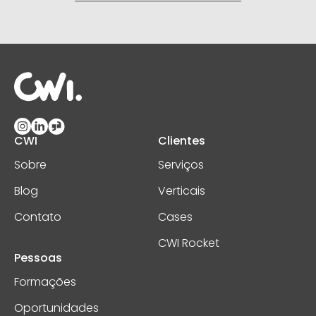
CWI
Clientes
Sobre
Serviços
Blog
Verticais
Contato
Cases
CWI Rocket
Pessoas
Formações
Oportunidades