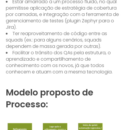
Estar amarrado a um processo fluido, no qual
permitisse aplicação de estratégia de cobertura
por camadas, e integração com a ferramenta de
gerenciamento de testes (plugin Zephyr para o
Jira).
Ter reaproveitamento de código entre as
squads (ex.: para alguns cenários, squads
dependem de massa gerada por outras).
Facilitar o trânsito dos QAs pela estrutura, o
aprendizado e compartilhamento de
conhecimento com os novos, já que todos
conhecem e atuam com a mesma tecnologia.
Modelo proposto de
Processo: