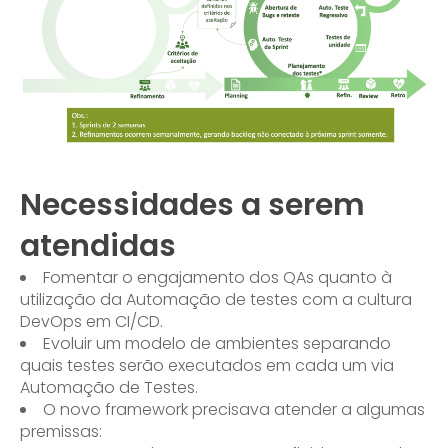
Necessidades a serem
atendidas
Fomentar o engajamento dos QAs quanto à
utilização da Automação de testes com a cultura
DevOps em CI/CD.
Evoluir um modelo de ambientes separando
quais testes serão executados em cada um via
Automação de Testes.
O novo framework precisava atender a algumas
premissas: