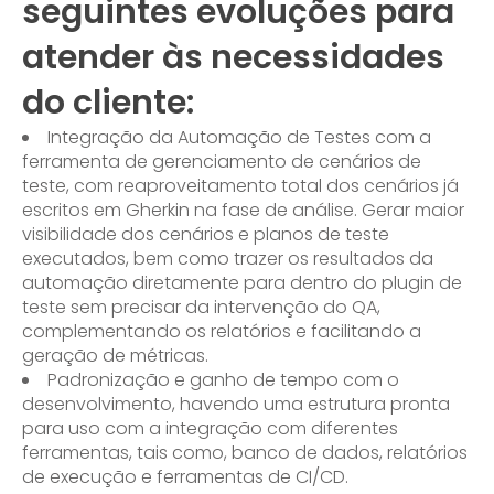
seguintes evoluções para
atender às necessidades
do cliente:
Integração da Automação de Testes com a
ferramenta de gerenciamento de cenários de
teste, com reaproveitamento total dos cenários já
escritos em Gherkin na fase de análise. Gerar maior
visibilidade dos cenários e planos de teste
executados, bem como trazer os resultados da
automação diretamente para dentro do plugin de
teste sem precisar da intervenção do QA,
complementando os relatórios e facilitando a
geração de métricas.
Padronização e ganho de tempo com o
desenvolvimento, havendo uma estrutura pronta
para uso com a integração com diferentes
ferramentas, tais como, banco de dados, relatórios
de execução e ferramentas de CI/CD.