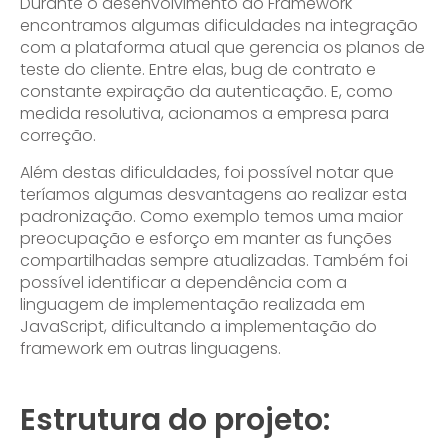
Durante o desenvolvimento do Framework
encontramos algumas dificuldades na integração
com a plataforma atual que gerencia os planos de
teste do cliente. Entre elas, bug de contrato e
constante expiração da autenticação. E, como
medida resolutiva, acionamos a empresa para
correção.
Além destas dificuldades, foi possível notar que
teríamos algumas desvantagens ao realizar esta
padronização. Como exemplo temos uma maior
preocupação e esforço em manter as funções
compartilhadas sempre atualizadas. Também foi
possível identificar a dependência com a
linguagem de implementação realizada em
JavaScript, dificultando a implementação do
framework em outras linguagens.
Estrutura do projeto: