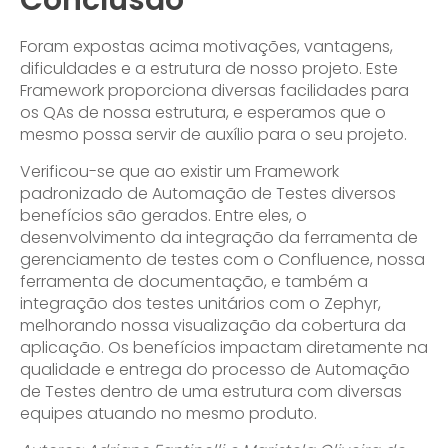
Foram expostas acima motivações, vantagens,
dificuldades e a estrutura de nosso projeto. Este
Framework proporciona diversas facilidades para
os QAs de nossa estrutura, e esperamos que o
mesmo possa servir de auxílio para o seu projeto.
Verificou-se que ao existir um Framework
padronizado de Automação de Testes diversos
benefícios são gerados. Entre eles, o
desenvolvimento da integração da ferramenta de
gerenciamento de testes com o Confluence, nossa
ferramenta de documentação, e também a
integração dos testes unitários com o Zephyr,
melhorando nossa visualização da cobertura da
aplicação. Os benefícios impactam diretamente na
qualidade e entrega do processo de Automação
de Testes dentro de uma estrutura com diversas
equipes atuando no mesmo produto.