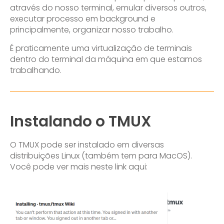
através do nosso terminal, emular diversos outros,
executar processo em background e
principalmente, organizar nosso trabalho.
É praticamente uma virtualização de terminais
dentro do terminal da máquina em que estamos
trabalhando.
Instalando o TMUX
O TMUX pode ser instalado em diversas
distribuições Linux (também tem para MacOS).
Você pode ver mais neste link aqui: