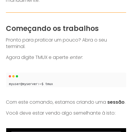
manualmente.
Começando os trabalhos
Pronto para praticar um pouco? Abra o seu
terminal.
Agora digite TMUX e aperte
enter
:
Com este comando, estamos criando uma
sessão
.
Você deve estar vendo algo semelhante à isto: