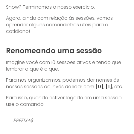
Show? Terminamos o nosso exercício.
Agora, ainda com relação às sessões, vamos
aprender alguns comandinhos úteis para o
cotidiano!
Renomeando uma sessão
Imagine você com 10 sessões ativas e tendo que
lembrar o que é o que.
Para nos organizarmos, podemos dar nomes às
nossas sessões ao invés de lidar com
[0]
,
[1]
, etc.
Para isso, quando estiver logado em uma sessão
use o comando:
PREFIX+$