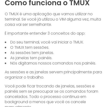
Como funciona o TMUX
O TMUX é uma aplicação que vamos utilizar no
terminal. Se você já utilizou o VIM alguma vez, muita
coisa vai ser semelhante.
É importante entender 3 conceitos do app:
Do seu terminal, você vai iniciar o TMUX.
O TMUX tem sessões.
As sessões tem janelas.
As janelas tem painéis.
Nós digitamos nossos comandos nos painéis.
As sessões e as janelas servem principalmente para
organizar o trabalho.
Você pode ficar trocando de janelas, sessões e
painéis sem se preocupar se os comandos foram
cancelados. Todo o processo continua em
background a menos que você os cancele