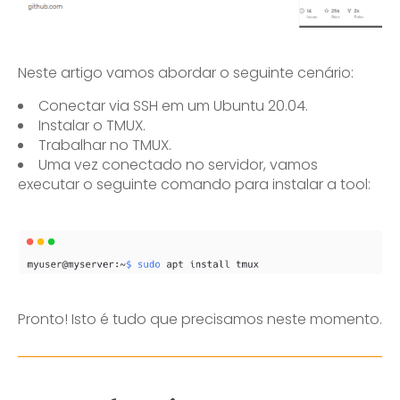
Neste artigo vamos abordar o seguinte cenário:
Conectar via SSH em um Ubuntu 20.04.
Instalar o TMUX.
Trabalhar no TMUX.
Uma vez conectado no servidor, vamos
executar o seguinte comando para instalar a tool:
Pronto! Isto é tudo que precisamos neste momento.