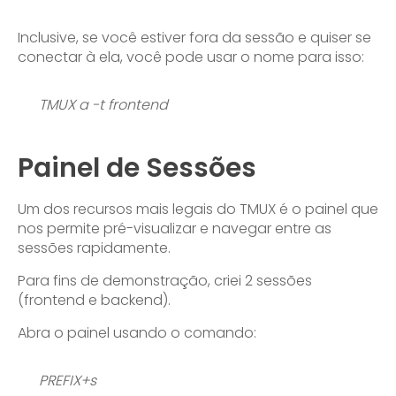
Inclusive, se você estiver fora da sessão e quiser se
conectar à ela, você pode usar o nome para isso:
TMUX a -t frontend
Painel de Sessões
Um dos recursos mais legais do TMUX é o painel que
nos permite pré-visualizar e navegar entre as
sessões rapidamente.
Para fins de demonstração, criei 2 sessões
(frontend e backend).
Abra o painel usando o comando:
PREFIX+s