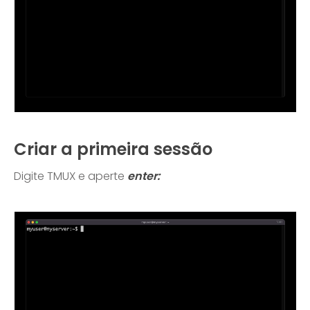
Criar a primeira sessão
Digite TMUX e aperte
enter: