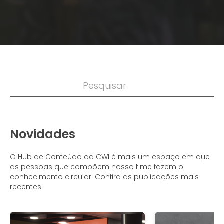
Novidades
O Hub de Conteúdo da CWI é mais um espaço em que
as pessoas que compõem nosso time fazem o
conhecimento circular. Confira as publicações mais
recentes!