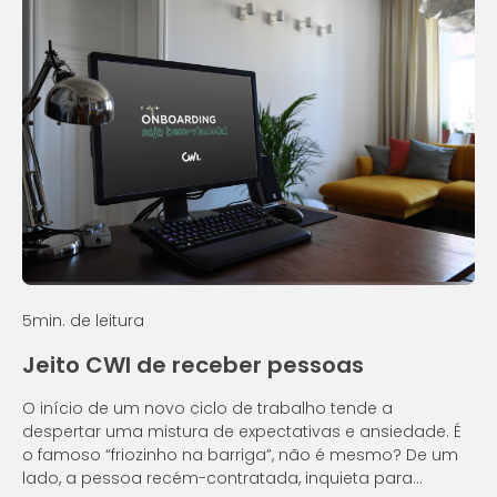
5
min. de leitura
Jeito CWI de receber pessoas
O início de um novo ciclo de trabalho tende a
despertar uma mistura de expectativas e ansiedade. É
o famoso “friozinho na barriga”, não é mesmo? De um
lado, a pessoa recém-contratada, inquieta para