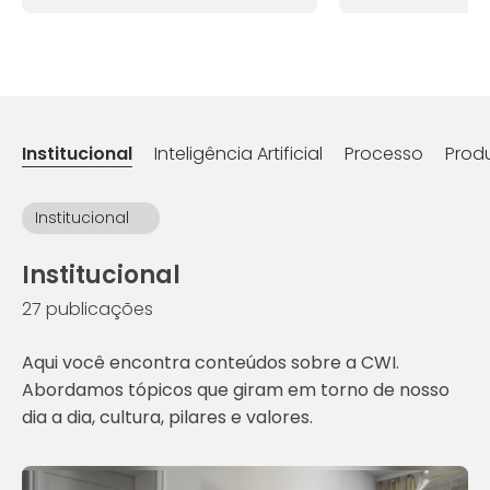
Institucional
Inteligência Artificial
Processo
Prod
Institucional
Institucional
27 publicações
Aqui você encontra conteúdos sobre a CWI.
Abordamos tópicos que giram em torno de nosso
dia a dia, cultura, pilares e valores.