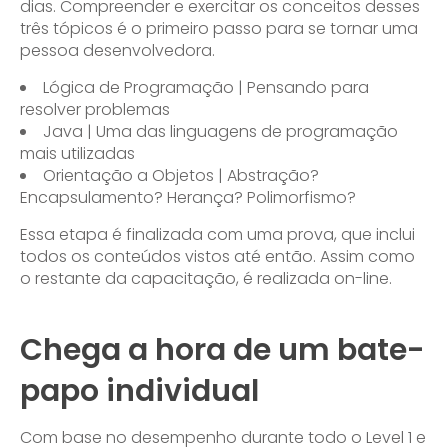
dias. Compreender e exercitar os conceitos desses
três tópicos é o primeiro passo para se tornar uma
pessoa desenvolvedora.
Lógica de Programação | Pensando para
resolver problemas
Java | Uma das linguagens de programação
mais utilizadas
Orientação a Objetos | Abstração?
Encapsulamento? Herança? Polimorfismo?
Essa etapa é finalizada com uma prova, que inclui
todos os conteúdos vistos até então. Assim como
o restante da capacitação, é realizada on-line.
Chega a hora de um bate-
papo individual
Com base no desempenho durante todo o Level 1 e