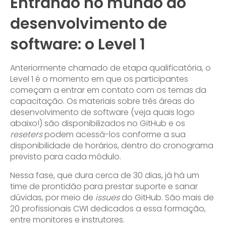
Entrando no mundo do
desenvolvimento de
software: o Level 1
Anteriormente chamado de etapa qualificatória, o
Level 1 é o momento em que os participantes
começam a entrar em contato com os temas da
capacitação. Os materiais sobre três áreas do
desenvolvimento de software (veja quais logo
abaixo!) são disponibilizados no GitHub e os
reseters
podem acessá-los conforme a sua
disponibilidade de horários, dentro do cronograma
previsto para cada módulo.
Nessa fase, que dura cerca de 30 dias, já há um
time de prontidão para prestar suporte e sanar
dúvidas, por meio de
issues
do GitHub. São mais de
20 profissionais CWI dedicados a essa formação,
entre monitores e instrutores.