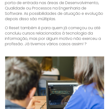
porta de entrada nas áreas de Desenvolvimento,
Qualidade ou Processos na Engenharia de
Software. As possibilidades de atuação e evolução
depois disso são múltiplas.
O Reset também é para quem já começou ou até
concluiu cursos relacionados à tecnologia da
informação, mas por algum motivo não exerceu a
profissão. Já tivemos vários casos assim! ?