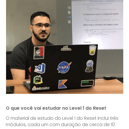
O que você vai estudar no Level 1 do Reset
O material de estudo do Level 1 do Reset inclui três
módulos, cada um com duração de cerca de 10