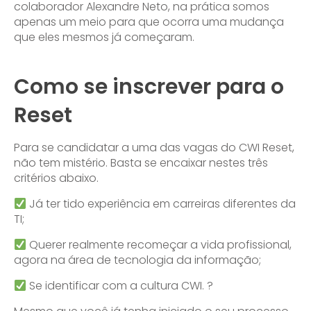
colaborador Alexandre Neto, na prática somos
apenas um meio para que ocorra uma mudança
que eles mesmos já começaram.
Como se inscrever para o
Reset
Para se candidatar a uma das vagas do CWI Reset,
não tem mistério. Basta se encaixar nestes três
critérios abaixo.
Já ter tido experiência em carreiras diferentes da
TI;
Querer realmente recomeçar a vida profissional,
agora na área de tecnologia da informação;
Se identificar com a cultura CWI. ?