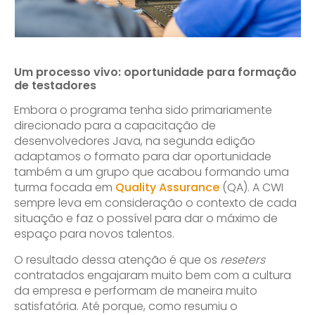
Um processo vivo: oportunidade para formação
de testadores
Embora o programa tenha sido primariamente
direcionado para a capacitação de
desenvolvedores Java, na segunda edição
adaptamos o formato para dar oportunidade
também a um grupo que acabou formando uma
turma focada em
Quality Assurance
(QA). A CWI
sempre leva em consideração o contexto de cada
situação e faz o possível para dar o máximo de
espaço para novos talentos.
O resultado dessa atenção é que os
reseters
contratados engajaram muito bem com a cultura
da empresa e performam de maneira muito
satisfatória. Até porque, como resumiu o