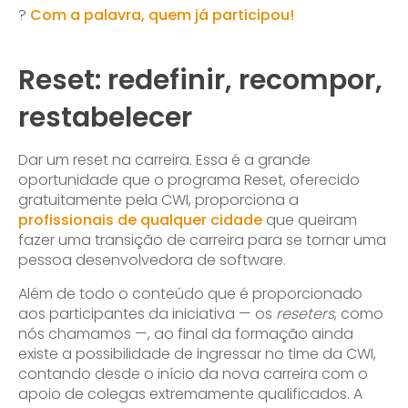
?
Com a palavra, quem já participou!
Reset: redefinir, recompor,
restabelecer
Dar um reset na carreira. Essa é a grande
oportunidade que o programa Reset, oferecido
gratuitamente pela CWI, proporciona a
profissionais de qualquer cidade
que queiram
fazer uma transição de carreira para se tornar uma
pessoa desenvolvedora de software.
Além de todo o conteúdo que é proporcionado
aos participantes da iniciativa — os
reseters
, como
nós chamamos
—, ao final da formação ainda
existe a possibilidade de ingressar no time da CWI,
contando desde o início da nova carreira com o
apoio de colegas extremamente qualificados. A