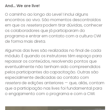
And… We are live!
O caminho ao longo do Level 1 inclui alguns
encontros ao vivo. São momentos descontraídos
em que os
reseters
podem tirar dúvidas, conhecer
os colaboradores que já participaram do
programa e entrar em contato com a cultura CWI
de forma mais direta.
Algumas das lives são realizadas no final de cada
módulo. É quando os instrutores têm espaço para
repassar os conteúdos, resolvendo pontos que
eventualmente não tenham sido compreendidos
pelos participantes da capacitação. Outras são
especialmente dedicadas ao contato com
reseters
de edições anteriores — que, aliás, contam
que a participação nas lives foi fundamental para
o engajamento com o programa e com a CWI.