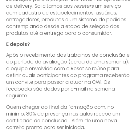
de delivery. Solicitamos aos
reseters
um serviço
com cadastro de estabelecimentos, usuários,
entregadores, produtos e um sistema de pedidos
contemplando desde a etapa de seleção dos
produtos até a entrega para o consumidor.
E depois?
Após o recebimento dos trabalhos de conclusão e
do período de avaliação (cerca de uma semana),
a equipe envolvida com o Reset se reúne para
definir quais participantes do programa receberão
um convite para passar a atuar na CWI. Os
feedbacks são dados por e-mail na semana
seguinte.
Quem chegar ao final da formação com, no
mínimo, 80% de presença nas aulas recebe um
certificado de conclusão… Além de uma nova
carreira pronta para ser iniciada.