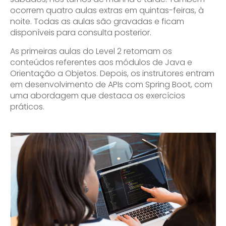
ocorrem quatro aulas extras em quintas-feiras, à
noite. Todas as aulas são gravadas e ficam
disponíveis para consulta posterior.
As primeiras aulas do Level 2 retomam os
conteúdos referentes aos módulos de Java e
Orientação a Objetos. Depois, os instrutores entram
em desenvolvimento de APIs com Spring Boot, com
uma abordagem que destaca os exercícios
práticos.