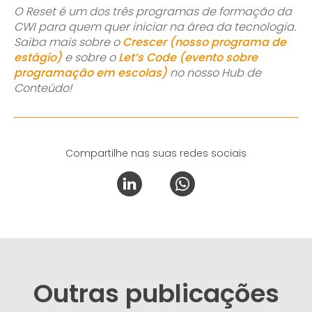
O Reset é um dos três programas de formação da
CWI para quem quer iniciar na área da tecnologia.
Saiba mais sobre o
Crescer (nosso programa de
estágio)
e sobre o
Let’s Code (evento sobre
programação em escolas)
no nosso Hub de
Conteúdo!
Compartilhe nas suas redes sociais
Outras publicações