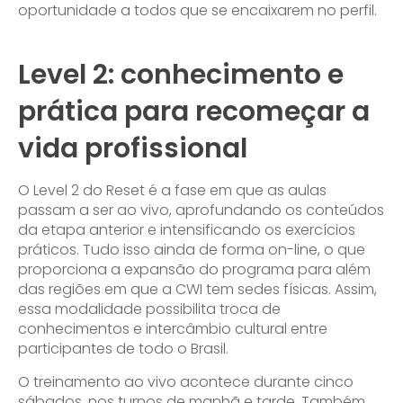
oportunidade a todos que se encaixarem no perfil.
Level 2: conhecimento e
prática para recomeçar a
vida profissional
O Level 2 do Reset é a fase em que as aulas
passam a ser ao vivo, aprofundando os conteúdos
da etapa anterior e intensificando os exercícios
práticos. Tudo isso ainda de forma on-line, o que
proporciona a expansão do programa para além
das regiões em que a CWI tem sedes físicas. Assim,
essa modalidade possibilita troca de
conhecimentos e intercâmbio cultural entre
participantes de todo o Brasil.
O treinamento ao vivo acontece durante cinco
sábados, nos turnos de manhã e tarde. Também