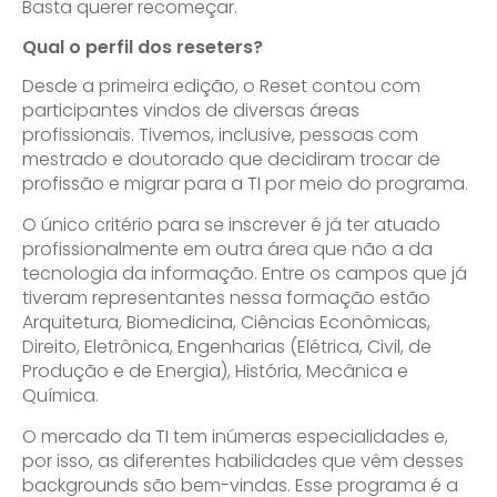
Basta querer recomeçar.
Qual o perfil dos reseters?
Desde a primeira edição, o Reset contou com
participantes vindos de diversas áreas
profissionais. Tivemos, inclusive, pessoas com
mestrado e doutorado que decidiram trocar de
profissão e migrar para a TI por meio do programa.
O único critério para se inscrever é já ter atuado
profissionalmente em outra área que não a da
tecnologia da informação. Entre os campos que já
tiveram representantes nessa formação estão
Arquitetura, Biomedicina, Ciências Econômicas,
Direito, Eletrônica, Engenharias (Elétrica, Civil, de
Produção e de Energia), História, Mecânica e
Química.
O mercado da TI tem inúmeras especialidades e,
por isso, as diferentes habilidades que vêm desses
backgrounds são bem-vindas. Esse programa é a