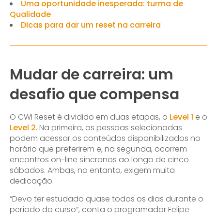
Uma oportunidade inesperada: turma de
Qualidade
Dicas para dar um reset na carreira
Mudar de carreira: um
desafio que compensa
O CWI Reset é dividido em duas etapas, o
Level 1
e o
Level 2
. Na primeira, as pessoas selecionadas
podem acessar os conteúdos disponibilizados no
horário que preferirem e, na segunda, ocorrem
encontros on-line síncronos ao longo de cinco
sábados. Ambas, no entanto, exigem muita
dedicação.
“Devo ter estudado quase todos os dias durante o
período do curso”, conta o programador Felipe