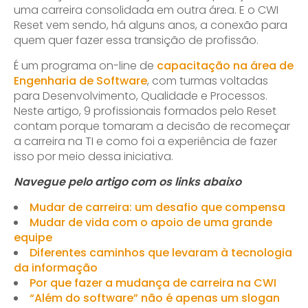
uma carreira consolidada em outra área. E o CWI
Reset vem sendo, há alguns anos, a conexão para
quem quer fazer essa transição de profissão.
É um programa on-line de
capacitação na área de
Engenharia de Software
, com turmas voltadas
para Desenvolvimento, Qualidade e Processos.
Neste artigo, 9 profissionais formados pelo Reset
contam porque tomaram a decisão de recomeçar
a carreira na TI e como foi a experiência de fazer
isso por meio dessa iniciativa.
Navegue pelo artigo com os links abaixo
Mudar de carreira: um desafio que compensa
Mudar de vida com o apoio de uma grande
equipe
Diferentes caminhos que levaram à tecnologia
da informação
Por que fazer a mudança de carreira na CWI
“Além do software” não é apenas um slogan