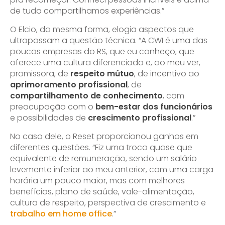
de tudo compartilhamos experiências.”
O Elcio, da mesma forma, elogia aspectos que
ultrapassam a questão técnica. “A CWI é uma das
poucas empresas do RS, que eu conheço, que
oferece uma cultura diferenciada e, ao meu ver,
promissora, de
respeito mútuo
, de incentivo ao
aprimoramento profissional
, de
compartilhamento de conhecimento
, com
preocupação com o
bem-estar dos funcionários
e possibilidades de
crescimento profissional
.”
No caso dele, o Reset proporcionou ganhos em
diferentes questões. “Fiz uma troca quase que
equivalente de remuneração, sendo um salário
levemente inferior ao meu anterior, com uma carga
horária um pouco maior, mas com melhores
benefícios, plano de saúde, vale-alimentação,
cultura de respeito, perspectiva de crescimento e
trabalho em home office
.”