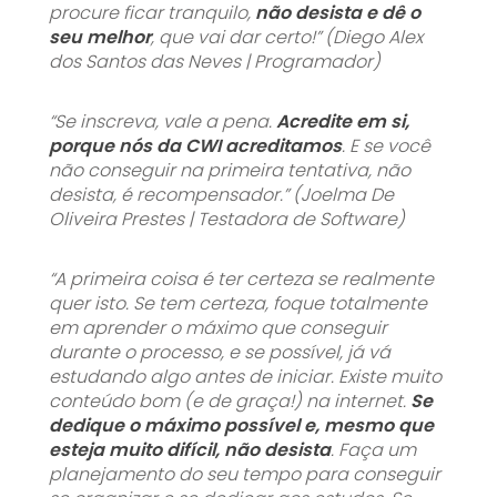
procure ficar tranquilo,
não desista e dê o
seu melhor
, que vai dar certo!” (Diego Alex
dos Santos das Neves | Programador)
“Se inscreva, vale a pena.
Acredite em si,
porque nós da CWI acreditamos
. E se você
não conseguir na primeira tentativa, não
desista, é recompensador.” (Joelma De
Oliveira Prestes | Testadora de Software)
“A primeira coisa é ter certeza se realmente
quer isto. Se tem certeza, foque totalmente
em aprender o máximo que conseguir
durante o processo, e se possível, já vá
estudando algo antes de iniciar. Existe muito
conteúdo bom (e de graça!) na internet.
Se
dedique o máximo possível e, mesmo que
esteja muito difícil, não desista
. Faça um
planejamento do seu tempo para conseguir