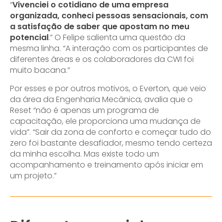
“
Vivenciei o cotidiano de uma empresa
organizada, conheci pessoas sensacionais, com
a satisfação de saber que apostam no meu
potencial
.” O Felipe salienta uma questão da
mesma linha. “A interação com os participantes de
diferentes áreas e os colaboradores da CWI foi
muito bacana.”
Por esses e por outros motivos, o Everton, que veio
da área da Engenharia Mecânica, avalia que o
Reset “não é apenas um programa de
capacitação, ele proporciona uma mudança de
vida”. “Sair da zona de conforto e começar tudo do
zero foi bastante desafiador, mesmo tendo certeza
da minha escolha. Mas existe todo um
acompanhamento e treinamento após iniciar em
um projeto.”