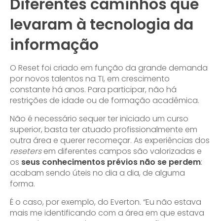
Diferentes caminhos que
levaram à tecnologia da
informação
O Reset foi criado em função da grande demanda
por novos talentos na TI, em crescimento
constante há anos. Para participar, não há
restrições de idade ou de formação acadêmica.
Não é necessário sequer ter iniciado um curso
superior, basta ter atuado profissionalmente em
outra área e querer recomeçar. As experiências dos
reseters
em diferentes campos são valorizadas e
os
seus conhecimentos prévios não se perdem
:
acabam sendo úteis no dia a dia, de alguma
forma.
É o caso, por exemplo, do Everton. “Eu não estava
mais me identificando com a área em que estava