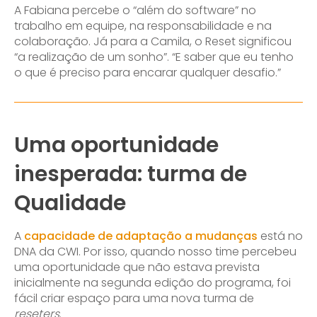
A Fabiana percebe o “além do software” no
trabalho em equipe, na responsabilidade e na
colaboração. Já para a Camila, o Reset significou
“a realização de um sonho”. “E saber que eu tenho
o que é preciso para encarar qualquer desafio.”
Uma oportunidade
inesperada: turma de
Qualidade
A
capacidade de adaptação a mudanças
está no
DNA da CWI. Por isso, quando nosso time percebeu
uma oportunidade que não estava prevista
inicialmente na segunda edição do programa, foi
fácil criar espaço para uma nova turma de
reseters
.