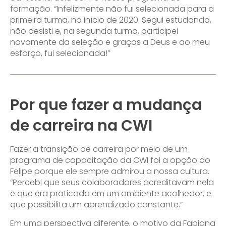
formação. “Infelizmente não fui selecionada para a
primeira turma, no início de 2020. Segui estudando,
não desisti e, na segunda turma, participei
novamente da seleção e graças a Deus e ao meu
esforço, fui selecionada!”
Por que fazer a mudança
de carreira na CWI
Fazer a transição de carreira por meio de um
programa de capacitação da CWI foi a opção do
Felipe porque ele sempre admirou a nossa cultura.
“Percebi que seus colaboradores acreditavam nela
e que era praticada em um ambiente acolhedor, e
que possibilita um aprendizado constante.”
Em uma perspectiva diferente, o motivo da Fabiana