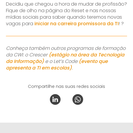
Decidiu que chegou a hora de mudar de profissão?
Fique de olho na página do Reset e nas nossas
mídias sociais para saber quando teremos novas
vagas para
iniciar na carreira promissora da TI
! ?
Conheça também outros programas de formação
da CWI: o Crescer
(estágio na área da Tecnologia
da Informação)
e o Let’s Code
(evento que
apresenta a TI em escolas)
.
Compartilhe nas suas redes sociais