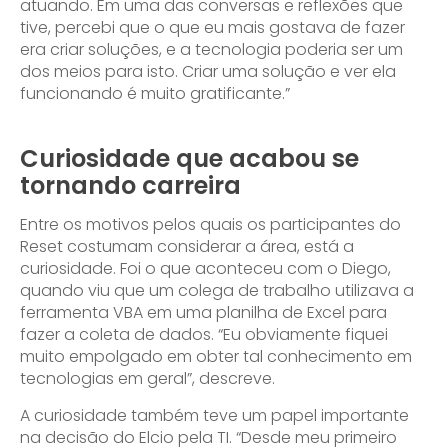
atuando. Em uma das conversas e reflexões que
tive, percebi que o que eu mais gostava de fazer
era criar soluções, e a tecnologia poderia ser um
dos meios para isto. Criar uma solução e ver ela
funcionando é muito gratificante.”
Curiosidade que acabou se
tornando carreira
Entre os motivos pelos quais os participantes do
Reset costumam considerar a área, está a
curiosidade. Foi o que aconteceu com o Diego,
quando viu que um colega de trabalho utilizava a
ferramenta VBA em uma planilha de Excel para
fazer a coleta de dados. “Eu obviamente fiquei
muito empolgado em obter tal conhecimento em
tecnologias em geral”, descreve.
A curiosidade também teve um papel importante
na decisão do Elcio pela TI. “Desde meu primeiro