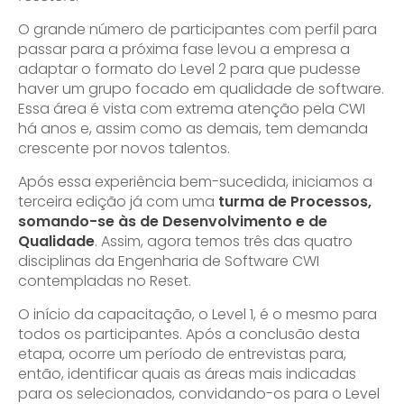
O grande número de participantes com perfil para
passar para a próxima fase levou a empresa a
adaptar o formato do Level 2 para que pudesse
haver um grupo focado em qualidade de software.
Essa área é vista com extrema atenção pela CWI
há anos e, assim como as demais, tem demanda
crescente por novos talentos.
Após essa experiência bem-sucedida, iniciamos a
terceira edição já com uma
turma de Processos,
somando-se às de Desenvolvimento e de
Qualidade
. Assim, agora temos três das quatro
disciplinas da Engenharia de Software CWI
contempladas no Reset.
O início da capacitação, o Level 1, é o mesmo para
todos os participantes. Após a conclusão desta
etapa, ocorre um período de entrevistas para,
então, identificar quais as áreas mais indicadas
para os selecionados, convidando-os para o Level