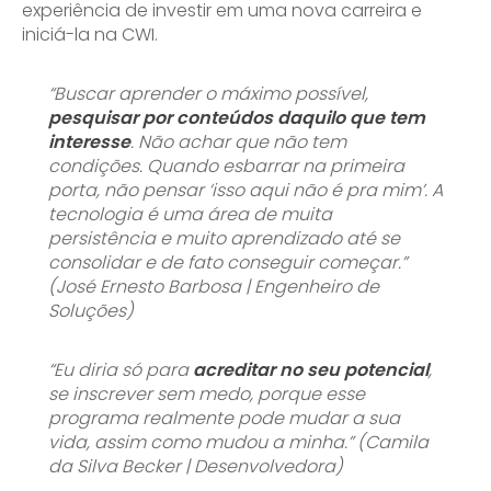
experiência de investir em uma nova carreira e
iniciá-la na CWI.
“Buscar aprender o máximo possível,
pesquisar por conteúdos daquilo que tem
interesse
. Não achar que não tem
condições. Quando esbarrar na primeira
porta, não pensar ‘isso aqui não é pra mim’. A
tecnologia é uma área de muita
persistência e muito aprendizado até se
consolidar e de fato conseguir começar.”
(José Ernesto Barbosa | Engenheiro de
Soluções)
“Eu diria só para
acreditar no seu potencial
,
se inscrever sem medo, porque esse
programa realmente pode mudar a sua
vida, assim como mudou a minha.” (Camila
da Silva Becker | Desenvolvedora)