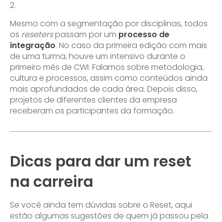
2.
Mesmo com a segmentação por disciplinas, todos
os
reseters
passam por um
processo de
integração
. No caso da primeira edição com mais
de uma turma, houve um intensivo durante o
primeiro mês de CWI. Falamos sobre metodologia,
cultura e processos, assim como conteúdos ainda
mais aprofundados de cada área. Depois disso,
projetos de diferentes clientes da empresa
receberam os participantes da formação.
Dicas para dar um reset
na carreira
Se você ainda tem dúvidas sobre o Reset, aqui
estão algumas sugestões de quem já passou pela