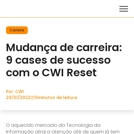
Carreira
Mudança de carreira:
9 cases de sucesso
com o CWI Reset
Por: CWI
20/01/2022
11
minutos de leitura
O aquecido mercado da Tecnologia da
Informação atrai a atenção até de quem já tem