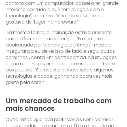
contato com um computador, passei a ter grande
interesse por tudo o que tem relação com a
tecnologia”, relembra. “Além do software, eu
gostava de ‘fuçar’ no hardware.”
Da mesma forma, a inclinação estava presente
para a Camila há muito tempo. “Eu sempre fui
apaixonada por tecnologia, porém por medo e
insegurança eu deixei isso de lado e segui outros
caminhos”, conta. Em contrapartida, há situações
como a do Felipe, em que o interesse pela TI vem
aos poucos. “Comecei a estudar sobre algumas
tecnologias e acabei ganhando cada vez mais
gosto pela área.”
Um mercado de trabalho com
mais chances
Outra razão que leva profissionais com carreiras
consolidadas a procurarem a TI é o mercado de