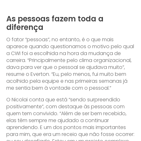
As pessoas fazem toda a
diferença
O fator “pessoas”, no entanto, é o que mais
aparece quando questionamos o motivo pelo qual
a CWI foi a escolhida na hora da mudança de
carreira. “Principalmente pelo clima organizacional,
dava para ver que o pessoal se ajudava muito”,
resume o Everton. “Eu, pelo menos, fui muito bem
acolhido pela equipe e nas primeiras semanas já
me sentia bem à vontade com o pessoal.”
O Nicolai conta que está “sendo surpreendido
positivamente”, com destaque às pessoas com
quem tem convivido. “Além de ser bem recebido,
elas têm sempre me ajudado a continuar
aprendendo. E um dos pontos mais importantes
para mim, que era um receio que não fosse ocorrer: