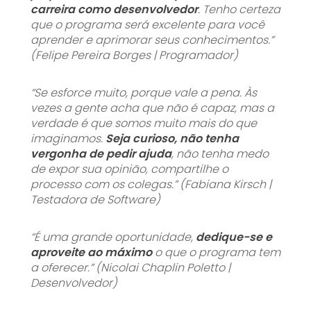
carreira como desenvolvedor
. Tenho certeza
que o programa será excelente para você
aprender e aprimorar seus conhecimentos.”
(Felipe Pereira Borges | Programador)
“Se esforce muito, porque vale a pena. Às
vezes a gente acha que não é capaz, mas a
verdade é que somos muito mais do que
imaginamos.
Seja curioso, não tenha
vergonha de pedir ajuda
, não tenha medo
de expor sua opinião, compartilhe o
processo com os colegas.” (Fabiana Kirsch |
Testadora de Software)
“É uma grande oportunidade,
dedique-se e
aproveite ao máximo
o que o programa tem
a oferecer.” (Nicolai Chaplin Poletto |
Desenvolvedor)